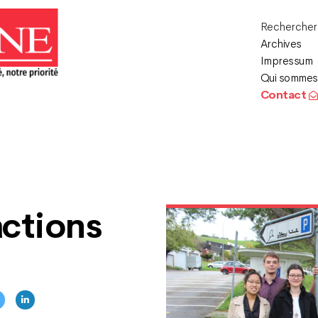
Recherche
Archives
Impressum
Qui sommes
Contact
actions