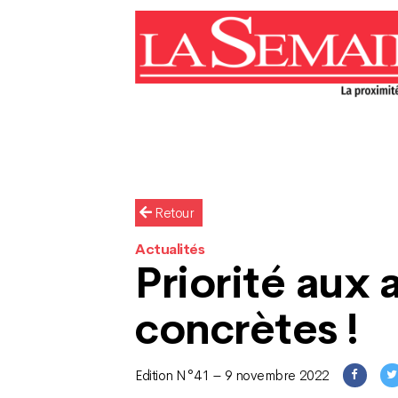
Retour
Actualités
Priorité aux 
concrètes !
Edition N°41 – 9 novembre 2022