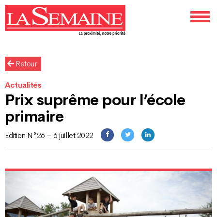
Retour
Actualités
Prix suprême pour l’école
primaire
Edition N°26 – 6 juillet 2022