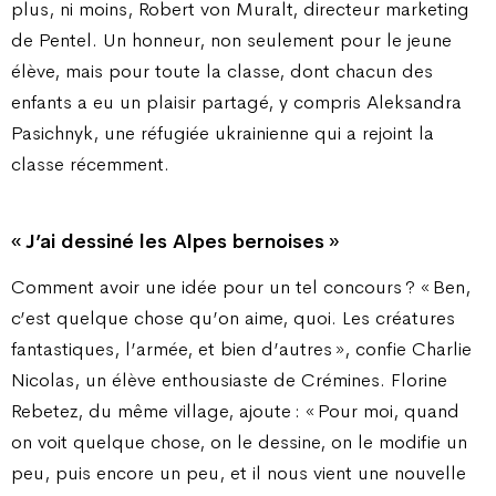
plus, ni moins, Robert von Muralt, directeur marketing
de Pentel. Un honneur, non seulement pour le jeune
élève, mais pour toute la classe, dont chacun des
enfants a eu un plaisir partagé, y compris Aleksandra
Pasichnyk, une réfugiée ukrainienne qui a rejoint la
classe récemment.
« J’ai dessiné les Alpes bernoises »
Comment avoir une idée pour un tel concours ? « Ben,
c’est quelque chose qu’on aime, quoi. Les créatures
fantastiques, l’armée, et bien d’autres », confie Charlie
Nicolas, un élève enthousiaste de Crémines. Florine
Rebetez, du même village, ajoute : « Pour moi, quand
on voit quelque chose, on le dessine, on le modifie un
peu, puis encore un peu, et il nous vient une nouvelle