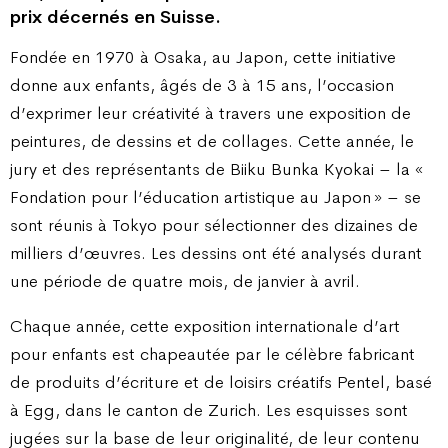
prix décernés en Suisse.
Fondée en 1970 à Osaka, au Japon, cette initiative
donne aux enfants, âgés de 3 à 15 ans, l’occasion
d’exprimer leur créativité à travers une exposition de
peintures, de dessins et de collages. Cette année, le
jury et des représentants de Biiku Bunka Kyokai – la «
Fondation pour l’éducation artistique au Japon » – se
sont réunis à Tokyo pour sélectionner des dizaines de
milliers d’œuvres. Les dessins ont été analysés durant
une période de quatre mois, de janvier à avril.
Chaque année, cette exposition internationale d’art
pour enfants est chapeautée par le célèbre fabricant
de produits d’écriture et de loisirs créatifs Pentel, basé
à Egg, dans le canton de Zurich. Les esquisses sont
jugées sur la base de leur originalité, de leur contenu