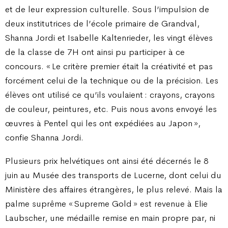
et de leur expression culturelle. Sous l’impulsion de
deux institutrices de l’école primaire de Grandval,
Shanna Jordi et Isabelle Kaltenrieder, les vingt élèves
de la classe de 7H ont ainsi pu participer à ce
concours. « Le critère premier était la créativité et pas
forcément celui de la technique ou de la précision. Les
élèves ont utilisé ce qu’ils voulaient : crayons, crayons
de couleur, peintures, etc. Puis nous avons envoyé les
œuvres à Pentel qui les ont expédiées au Japon »,
confie Shanna Jordi.
Plusieurs prix helvétiques ont ainsi été décernés le 8
juin au Musée des transports de Lucerne, dont celui du
Ministère des affaires étrangères, le plus relevé. Mais la
palme suprême « Supreme Gold » est revenue à Elie
Laubscher, une médaille remise en main propre par, ni