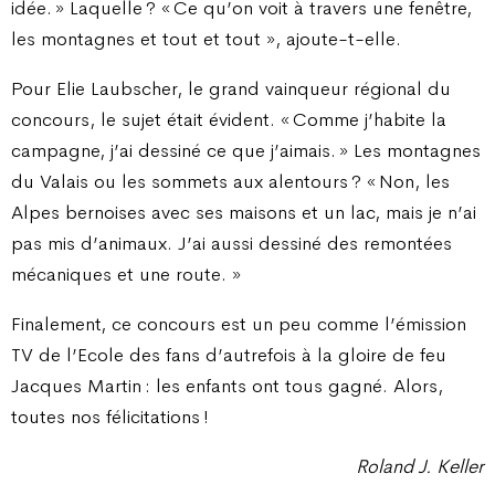
idée. » Laquelle ? « Ce qu’on voit à travers une fenêtre,
les montagnes et tout et tout », ajoute-t-elle.
Pour Elie Laubscher, le grand vainqueur régional du
concours, le sujet était évident. « Comme j’habite la
campagne, j’ai dessiné ce que j’aimais. » Les montagnes
du Valais ou les sommets aux alentours ? « Non, les
Alpes bernoises avec ses maisons et un lac, mais je n’ai
pas mis d’animaux. J’ai aussi dessiné des remontées
mécaniques et une route. »
Finalement, ce concours est un peu comme l’émission
TV de l’Ecole des fans d’autrefois à la gloire de feu
Jacques Martin : les enfants ont tous gagné. Alors,
toutes nos félicitations !
Roland J. Keller