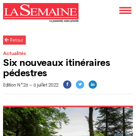
Retour
Actualités
Six nouveaux itinéraires
pédestres
Edition N°26 – 6 juillet 2022