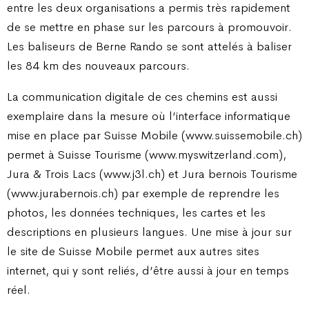
entre les deux organisations a permis très rapidement
de se mettre en phase sur les parcours à promouvoir.
Les baliseurs de Berne Rando se sont attelés à baliser
les 84 km des nouveaux parcours.
La communication digitale de ces chemins est aussi
exemplaire dans la mesure où l’interface informatique
mise en place par Suisse Mobile (www.suissemobile.ch)
permet à Suisse Tourisme (www.myswitzerland.com),
Jura & Trois Lacs (www.j3l.ch) et Jura bernois Tourisme
(www.jurabernois.ch) par exemple de reprendre les
photos, les données techniques, les cartes et les
descriptions en plusieurs langues. Une mise à jour sur
le site de Suisse Mobile permet aux autres sites
internet, qui y sont reliés, d’être aussi à jour en temps
réel.