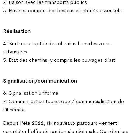
2. Liaison avec les transports publics
3. Prise en compte des besoins et intérêts essentiels
Réalisation
4. Surface adaptée des chemins hors des zones
urbanisées
5. Etat des chemins, y compris les ouvrages d’art
Signalisation/communication
6. Signalisation uniforme
7. Communication touristique / commercialisation de
l’itinéraire
Depuis l’été 2022, six nouveaux parcours viennent
compléter l’offre de randonnée régionale. Ces derniers