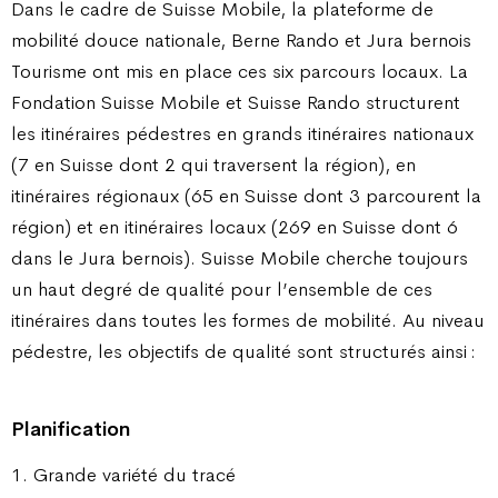
Dans le cadre de Suisse Mobile, la plateforme de
mobilité douce nationale, Berne Rando et Jura bernois
Tourisme ont mis en place ces six parcours locaux. La
Fondation Suisse Mobile et Suisse Rando structurent
les itinéraires pédestres en grands itinéraires nationaux
(7 en Suisse dont 2 qui traversent la région), en
itinéraires régionaux (65 en Suisse dont 3 parcourent la
région) et en itinéraires locaux (269 en Suisse dont 6
dans le Jura bernois). Suisse Mobile cherche toujours
un haut degré de qualité pour l’ensemble de ces
itinéraires dans toutes les formes de mobilité. Au niveau
pédestre, les objectifs de qualité sont structurés ainsi :
Planification
1. Grande variété du tracé