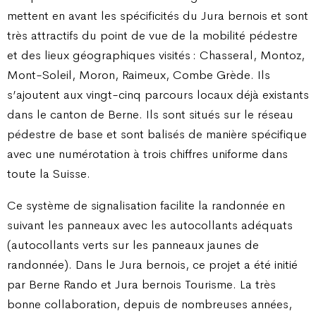
mettent en avant les spécificités du Jura bernois et sont
très attractifs du point de vue de la mobilité pédestre
et des lieux géographiques visités : Chasseral, Montoz,
Mont-Soleil, Moron, Raimeux, Combe Grède. Ils
s’ajoutent aux vingt-cinq parcours locaux déjà existants
dans le canton de Berne. Ils sont situés sur le réseau
pédestre de base et sont balisés de manière spécifique
avec une numérotation à trois chiffres uniforme dans
toute la Suisse.
Ce système de signalisation facilite la randonnée en
suivant les panneaux avec les autocollants adéquats
(autocollants verts sur les panneaux jaunes de
randonnée). Dans le Jura bernois, ce projet a été initié
par Berne Rando et Jura bernois Tourisme. La très
bonne collaboration, depuis de nombreuses années,