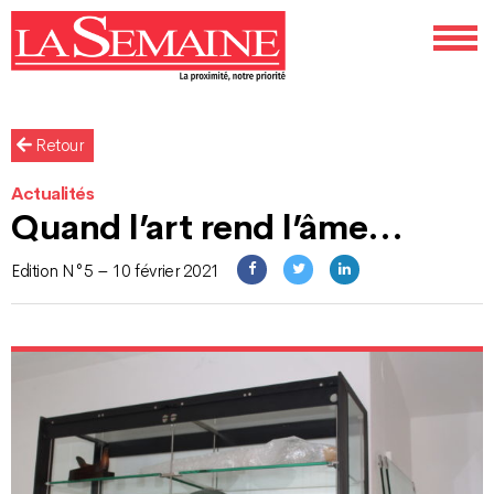
Retour
Actualités
Quand l’art rend l’âme…
Edition N°5 – 10 février 2021