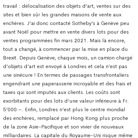
travail : délocalisation des objets d’art, ventes sur des
sites et bien sûr les grandes maisons de vente aux
enchères. J’ai donc contacté Sotheby’s à Genève peu
avant Noël pour mettre en vente divers lots pour des
ventes programmées fin mars 2021. Mais là encore,
tout a changé, à commencer par la mise en place du
Brexit. Depuis Genève, chaque mois, un camion chargé
d’objets d’art est envoyé à Londres et cela n’est pas
une sinécure ! En termes de passages transfrontaliers
engendrant une paperasserie incroyable et des frais et
taxes qui sont imputés aux clients. Les coûts sont
exorbitants pour des lots d’une valeur inférieure à Fr.
5’000.–. Enfin, Londres n’est plus le centre mondial
des enchères, remplacé par Hong Kong plus proche
de la zone Asie-Pacifique et son vivier de nouveaux
milliardaires. La capitale du Royaume-Uni risque même