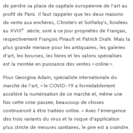
de perdre sa place de capitale européenne de l’art au
profit de Paris. Il faut rappeler que les deux maisons
de vente aux enchères, Christie’s et Sotheby’s, fondées
e
au XVIII
siècle, sont à ce jour propriétés de Français,
respectivement François Pinault et Patrick Drahi. Mais la
plus grande menace pour les antiquaires, les galeries
d’art, les bourses, les foires et les salons spécialisés
est la montée en puissance des ventes « online ».
Pour Georgina Adam, spécialiste internationale du
marché de l’art, « le COVID-19 a formidablement
accéléré la numérisation de ce marché et, même une
fois cette crise passée, beaucoup de choses
continueront à être traitées online. » Avec l’émergence
des trois variants du virus et le risque d’application
plus stricte de mesures sanitaires, le pire est à craindre.