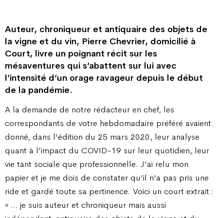
Auteur, chroniqueur et antiquaire des objets de
la vigne et du vin, Pierre Chevrier, domicilié à
Court, livre un poignant récit sur les
mésaventures qui s’abattent sur lui avec
l’intensité d’un orage ravageur depuis le début
de la pandémie.
A la demande de notre rédacteur en chef, les
correspondants de votre hebdomadaire préféré avaient
donné, dans l’édition du 25 mars 2020, leur analyse
quant à l’impact du COVID-19 sur leur quotidien, leur
vie tant sociale que professionnelle. J’ai relu mon
papier et je me dois de constater qu’il n’a pas pris une
ride et gardé toute sa pertinence. Voici un court extrait :
« … je suis auteur et chroniqueur mais aussi