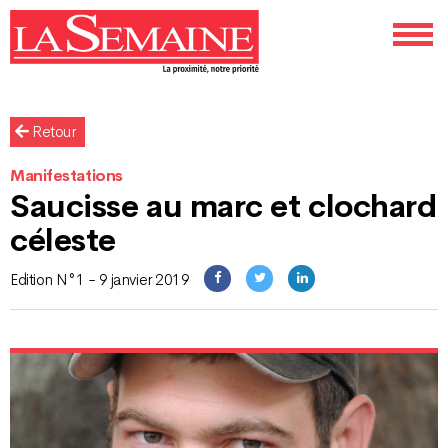
Retour
Manifestations
Saucisse au marc et clochard
céleste
Edition N°1 - 9 janvier 2019