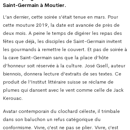
Saint-Germain à Moutier.
L’an dernier, cette soirée s’était tenue en mars. Pour
cette mouture 2019, la date est avancée de près de
deux mois. A peine le temps de digérer les repas des
fêtes que déjà, les disciples de Saint-Germain invitent
les gourmands à remettre le couvert. Et pas de soirée à
la cave Saint-Germain sans que la place d’hôte
d’honneur soit réservée à la culture. José Gsell, auteur
biennois, donnera lecture d’extraits de ses textes. Ce
produit de l’Institut littéraire suisse se réclame de
plumes qui dansent avec le vent comme celle de Jack
Kerouac.
Avatar contemporain du clochard céleste, il trimbale
dans son baluchon un refus catégorique du
conformisme. Vivre, c’est ne pas se plier. Vivre, c’est