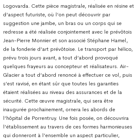
Logovarda. Cette pièce magistrale, réalisée en résine et
d’aspect futuriste, où l’on peut découvrir par
suggestion une jambe, un bras ou un corps qui se
redresse a été réalisée conjointement avec le prévôtois
Jean-Pierre Monnier et son associé Stéphane Hamel,
de la fonderie d’art prévôtoise. Le transport par hélico,
prévu trois jours avant, a tout d’abord provoqué
quelques frayeurs au concepteur et réalisateurs. Air-
Glacier a tout d’abord renoncé à effectuer ce vol, puis
s’est ravisé, en étant sûr que toutes les garanties
étaient réalisées au niveau des assurances et de la
sécurité. Cette œuvre magistrale, qui sera être
inaugurée prochainement, ornera les abords de
l’hôpital de Porrentruy. Une fois posée, on découvrira
l’établissement au travers de ces formes harmonieuses
qui donneront à l’ensemble un aspect particulier,