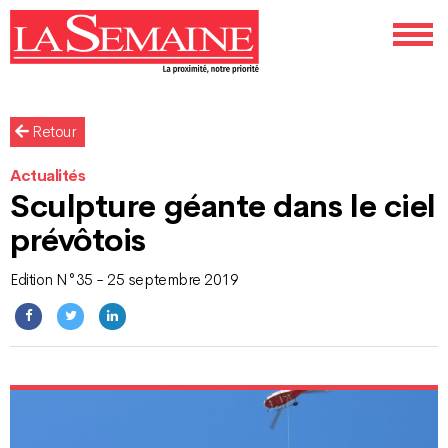
Retour
Actualités
Sculpture géante dans le ciel
prévôtois
Edition N°35 - 25 septembre 2019