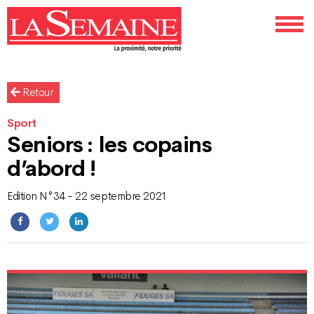
Retour
Sport
Seniors : les copains
d’abord !
Edition N°34 - 22 septembre 2021