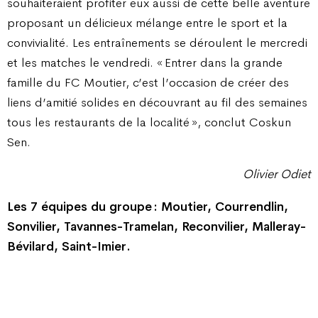
souhaiteraient profiter eux aussi de cette belle aventure
proposant un délicieux mélange entre le sport et la
convivialité. Les entraînements se déroulent le mercredi
et les matches le vendredi. « Entrer dans la grande
famille du FC Moutier, c’est l’occasion de créer des
liens d’amitié solides en découvrant au fil des semaines
tous les restaurants de la localité », conclut Coskun
Sen.
Olivier Odiet
Les 7 équipes du groupe : Moutier, Courrendlin,
Sonvilier, Tavannes-Tramelan, Reconvilier, Malleray-
Bévilard, Saint-Imier.