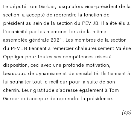
Le député Tom Gerber, jusqu’alors vice-président de la
section, a accepté de reprendre la fonction de
président au sein de la section du PEV JB. Il a été élu à
l’unanimité par les membres lors de la même
assemblée générale 2021. Les membres de la section
du PEV JB tiennent à remercier chaleureusement Valérie
Oppliger pour toutes ses compétences mises à
disposition, ceci avec une profonde motivation,
beaucoup de dynamisme et de sensibilité. Ils tiennent à
lui souhaiter tout le meilleur pour la suite de son
chemin. Leur gratitude s’adresse également à Tom
Gerber qui accepte de reprendre la présidence.
(cp)