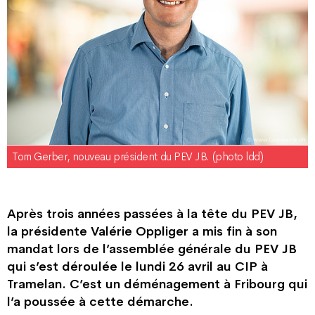
Tom Gerber, nouveau président du PEV JB. (photo ldd)
Après trois années passées à la tête du PEV JB,
la présidente Valérie Oppliger a mis fin à son
mandat lors de l’assemblée générale du PEV JB
qui s’est déroulée le lundi 26 avril au CIP à
Tramelan. C’est un déménagement à Fribourg qui
l’a poussée à cette démarche.