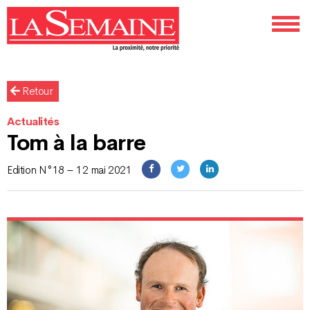
Retour
Actualités
Tom à la barre
Edition N°18 – 12 mai 2021