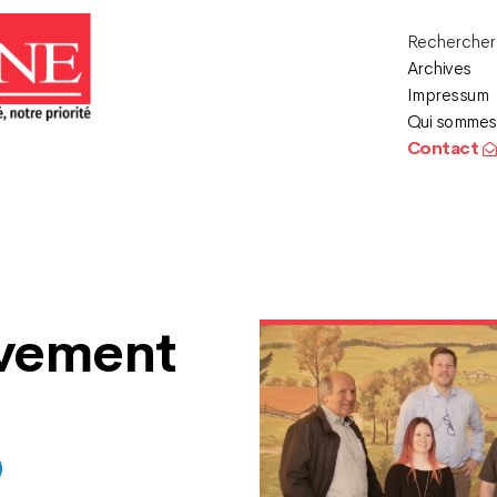
Recherche
Archives
Impressum
Qui sommes
Contact
ivement