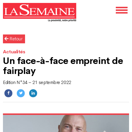
Retour
Actualités
Un face-à-face empreint de
fairplay
Edition N°34 – 21 septembre 2022