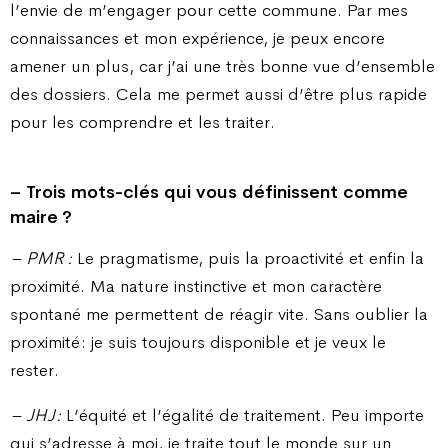
l’envie de m’engager pour cette commune. Par mes
connaissances et mon expérience, je peux encore
amener un plus, car j’ai une très bonne vue d’ensemble
des dossiers. Cela me permet aussi d’être plus rapide
pour les comprendre et les traiter.
– Trois mots-clés qui vous définissent comme
maire ?
– PMR :
Le pragmatisme, puis la proactivité et enfin la
proximité. Ma nature instinctive et mon caractère
spontané me permettent de réagir vite. Sans oublier la
proximité : je suis toujours disponible et je veux le
rester.
– JHJ :
L’équité et l’égalité de traitement. Peu importe
qui s’adresse à moi, je traite tout le monde sur un