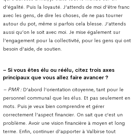
d’égalité. Puis la loyauté. J’attends de moi d’être franc
avec les gens, de dire les choses, de ne pas tourner
autour du pot, même si parfois cela blesse. J’attends
aussi qu’on le soit avec moi. Je mise également sur
l’engagement pour la collectivité, pour les gens qui ont
besoin d’aide, de soutien.
– Si vous êtes élu ou réélu, citez trois axes
principaux que vous allez faire avancer ?
– PMR :
D’abord l’orientation citoyenne, tant pour le
personnel communal que les élus. Et pas seulement en
mots. Puis je veux bien comprendre et gérer
correctement l’aspect financier. On sait que c’est un
problème. Avoir une vision financière à moyen et long
terme. Enfin, continuer d’apporter à Valbirse tout