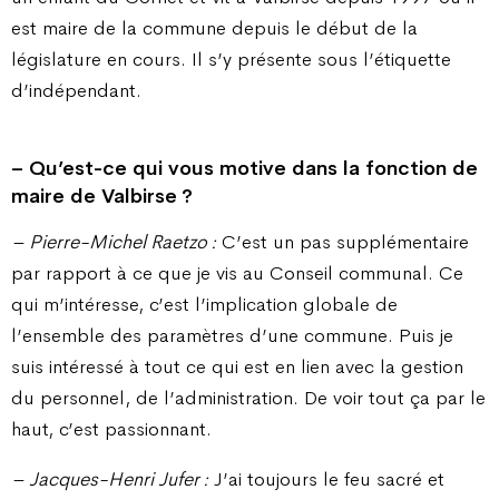
est maire de la commune depuis le début de la
législature en cours. Il s’y présente sous l’étiquette
d’indépendant.
– Qu’est-ce qui vous motive dans la fonction de
maire de Valbirse ?
– Pierre-Michel Raetzo :
C’est un pas supplémentaire
par rapport à ce que je vis au Conseil communal. Ce
qui m’intéresse, c’est l’implication globale de
l’ensemble des paramètres d’une commune. Puis je
suis intéressé à tout ce qui est en lien avec la gestion
du personnel, de l’administration. De voir tout ça par le
haut, c’est passionnant.
– Jacques-Henri Jufer :
J’ai toujours le feu sacré et