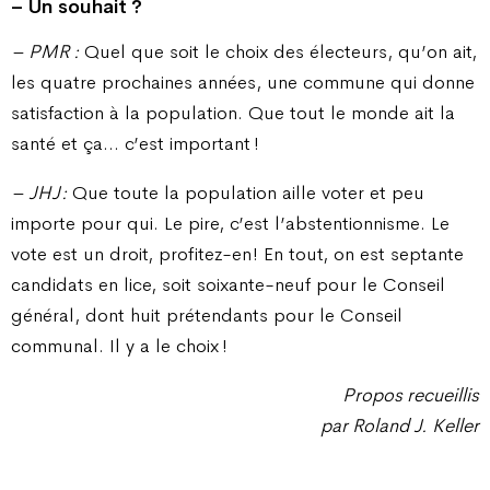
– Un souhait ?
– PMR :
Quel que soit le choix des électeurs, qu’on ait,
les quatre prochaines années, une commune qui donne
satisfaction à la population. Que tout le monde ait la
santé et ça… c’est important !
– JHJ :
Que toute la population aille voter et peu
importe pour qui. Le pire, c’est l’abstentionnisme. Le
vote est un droit, profitez-en ! En tout, on est septante
candidats en lice, soit soixante-neuf pour le Conseil
général, dont huit prétendants pour le Conseil
communal. Il y a le choix !
Propos recueillis
par Roland J. Keller