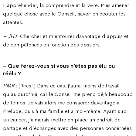
L’appréhender, la comprendre et la vivre. Puis amener
quelque chose avec le Conseil, savoir en écouter les
attentes.
– JHJ :
Chercher et m’entourer davantage d’appuis et
de compétences en fonction des dossiers.
– Que ferez-vous si vous n’êtes pas élu ou
réélu ?
PMR :
(Rires !) Dans ce cas, j’aurai moins de travail
qu’aujourd’hui, car le Conseil me prend déjà beaucoup
de temps. Je vais alors me consacrer davantage à
Prélude, puis à ma famille et à moi-même. Ayant subi
un cancer, j’aimerais mettre en place un endroit de
partage et d’échanges avec des personnes concernées