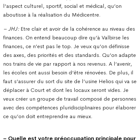
l’aspect culturel, sportif, social et médical, qu’on
aboutisse à la réalisation du Médicentre.
– JHJ :
Etre clair et avoir de la cohérence au niveau des
finances. On entend beaucoup dire qu’à Valbirse les
finances, ce n’est pas le top. Je veux qu’on définisse
des axes, des priorités et des standards. Qu’on adapte
nos trains de vie par rapport à nos revenus. A l’avenir,
les écoles ont aussi besoin d’être rénovées. De plus, il
faut s’assurer du sort du site de l’usine Helios qui va se
déplacer à Court et dont les locaux seront vides. Je
veux créer un groupe de travail composé de personnes
avec des compétences pluridisciplinaires pour élaborer
ce qu’on doit entreprendre au mieux.
– Quelle est votre préoccupation principale pour