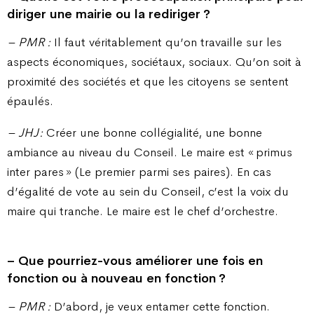
diriger une mairie ou la rediriger ?
– PMR :
Il faut véritablement qu’on travaille sur les
aspects économiques, sociétaux, sociaux. Qu’on soit à
proximité des sociétés et que les citoyens se sentent
épaulés.
– JHJ :
Créer une bonne collégialité, une bonne
ambiance au niveau du Conseil. Le maire est « primus
inter pares » (Le premier parmi ses paires). En cas
d’égalité de vote au sein du Conseil, c’est la voix du
maire qui tranche. Le maire est le chef d’orchestre.
– Que pourriez-vous améliorer une fois en
fonction ou à nouveau en fonction ?
– PMR :
D’abord, je veux entamer cette fonction.