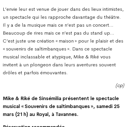
L’envie leur est venue de jouer dans des lieux intimistes,
un spectacle qui les rapproche davantage du théâtre.
Il y a de la musique mais ce n’est pas un concert…
Beaucoup de rires mais ce n’est pas du stand up…
C’est juste une création « maison » pour le plaisir et des
« souvenirs de saltimbanques ». Dans ce spectacle
musical inclassable et atypique, Mike & Riké vous
invitent à un plongeon dans leurs aventures souvent
drôles et parfois émouvantes.
(cp)
Mike & Riké de Sinsémilia présentent le spectacle
musical « Souvenirs de saltimbanques », samedi 25
mars (21 h) au Royal, à Tavannes.