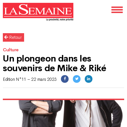
Retour
Culture
Un plongeon dans les
souvenirs de Mike & Riké
Edition N°11 – 22 mars 2023