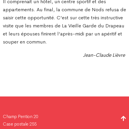
Il comprenait un hôtel, un centre sportif et des
appartements. Au final, la commune de Nods refusa de
saisir cette opportunité. C’est sur cette très instructive
visite que les membres de La Vieille Garde du Drapeau
et leurs épouses finirent l’après-midi par un apéritif et
souper en commun.
Jean-Claude Lièvre
Champ Pention 20
Case postale 255