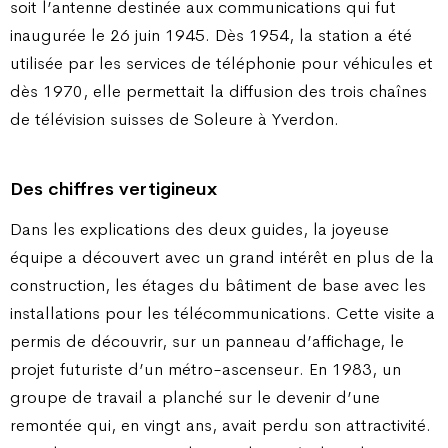
soit l’antenne destinée aux communications qui fut
inaugurée le 26 juin 1945. Dès 1954, la station a été
utilisée par les services de téléphonie pour véhicules et
dès 1970, elle permettait la diffusion des trois chaînes
de télévision suisses de Soleure à Yverdon.
Des chiffres vertigineux
Dans les explications des deux guides, la joyeuse
équipe a découvert avec un grand intérêt en plus de la
construction, les étages du bâtiment de base avec les
installations pour les télécommunications. Cette visite a
permis de découvrir, sur un panneau d’affichage, le
projet futuriste d’un métro-ascenseur. En 1983, un
groupe de travail a planché sur le devenir d’une
remontée qui, en vingt ans, avait perdu son attractivité.