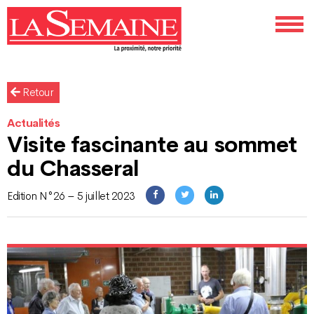
Retour
Actualités
Visite fascinante au sommet
du Chasseral
Edition N°26 – 5 juillet 2023