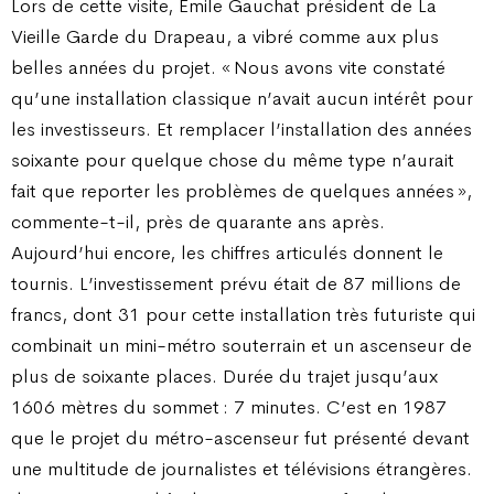
Lors de cette visite, Emile Gauchat président de La
Vieille Garde du Drapeau, a vibré comme aux plus
belles années du projet. « Nous avons vite constaté
qu’une installation classique n’avait aucun intérêt pour
les investisseurs. Et remplacer l’installation des années
soixante pour quelque chose du même type n’aurait
fait que reporter les problèmes de quelques années »,
commente-t-il, près de quarante ans après.
Aujourd’hui encore, les chiffres articulés donnent le
tournis. L’investissement prévu était de 87 millions de
francs, dont 31 pour cette installation très futuriste qui
combinait un mini-métro souterrain et un ascenseur de
plus de soixante places. Durée du trajet jusqu’aux
1606 mètres du sommet : 7 minutes. C’est en 1987
que le projet du métro-ascenseur fut présenté devant
une multitude de journalistes et télévisions étrangères.