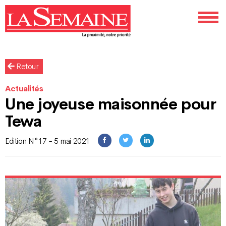
Retour
Actualités
Une joyeuse maisonnée pour
Tewa
Edition N°17 - 5 mai 2021