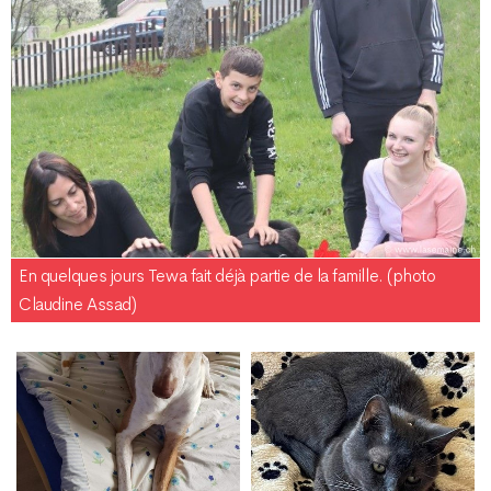
En quelques jours Tewa fait déjà partie de la famille. (photo
Claudine Assad)