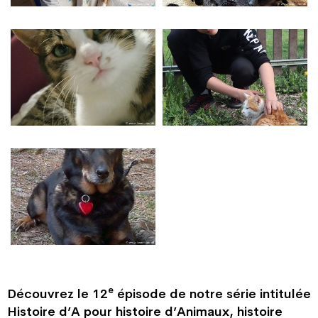
e
Découvrez le 12
épisode de notre série intitulée
Histoire d’A pour histoire d’Animaux, histoire