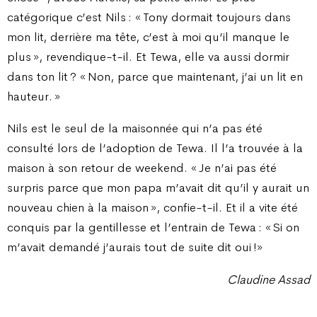
catégorique c’est Nils : « Tony dormait toujours dans
mon lit, derrière ma tête, c’est à moi qu’il manque le
plus », revendique-t-il. Et Tewa, elle va aussi dormir
dans ton lit ? « Non, parce que maintenant, j’ai un lit en
hauteur. »
Nils est le seul de la maisonnée qui n’a pas été
consulté lors de l’adoption de Tewa. Il l’a trouvée à la
maison à son retour de weekend. « Je n’ai pas été
surpris parce que mon papa m’avait dit qu’il y aurait un
nouveau chien à la maison », confie-t-il. Et il a vite été
conquis par la gentillesse et l’entrain de Tewa : « Si on
m’avait demandé j’aurais tout de suite dit oui !»
Claudine Assad