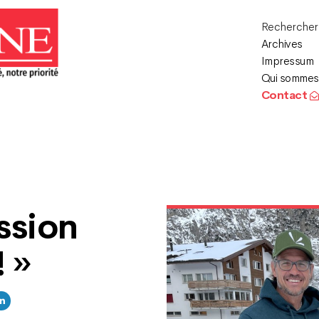
Recherche
Archives
Impressum
Qui sommes
Contact
ssion
! »