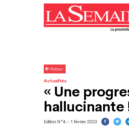
Retour
Actualités
« Une progre
hallucinante 
Edition N°4 – 1 février 2023