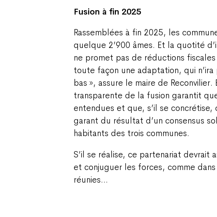
Fusion à fin 2025
Rassemblées à fin 2025, les commun
quelque 2’900 âmes. Et la quotité d’
ne promet pas de réductions fiscales 
toute façon une adaptation, qui n’ira
bas », assure le maire de Reconvilier.
transparente de la fusion garantit que
entendues et que, s’il se concrétise
garant du résultat d’un consensus sol
habitants des trois communes.
S’il se réalise, ce partenariat devrait 
et conjuguer les forces, comme dan
réunies…