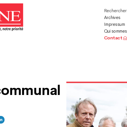
Recherche
Archives
Impressum
Qui sommes
Contact
 communal