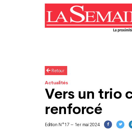
Retour
Actualités
Vers un trio
renforcé
Edition N°17 – 1er mai 2024