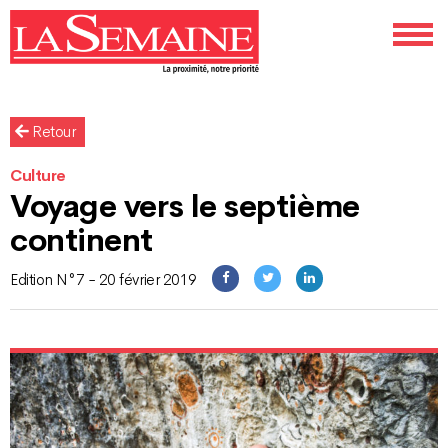
Retour
Culture
Voyage vers le septième
continent
Edition N°7 - 20 février 2019