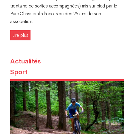
trentaine de sorties accompagnées) mis sur pied par le
Parc Chasseral à l’occasion des 25 ans de son
association.
Lire plus
Actualités
Sport