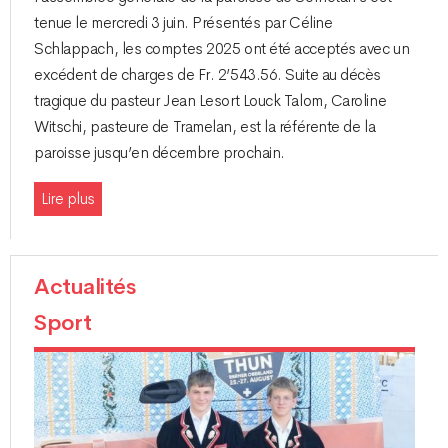
tenue le mercredi 3 juin. Présentés par Céline
Schlappach, les comptes 2025 ont été acceptés avec un
excédent de charges de Fr. 2’543.56. Suite au décès
tragique du pasteur Jean Lesort Louck Talom, Caroline
Witschi, pasteure de Tramelan, est la référente de la
paroisse jusqu’en décembre prochain.
Lire plus
Actualités
Sport