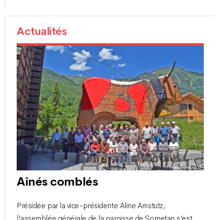
Actualités
Aînés comblés
Présidée par la vice-présidente Aline Amstutz,
l’assemblée générale de la paroisse de Sornetan s’est