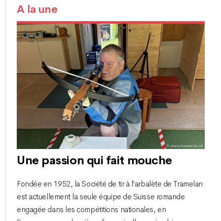
A la une
Une passion qui fait mouche
Fondée en 1952, la Société de tir à l’arbalète de Tramelan
est actuellement la seule équipe de Suisse romande
engagée dans les compétitions nationales, en