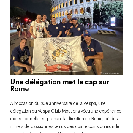
Une délégation met le cap sur
Rome
A l’occasion du 80e anniversaire de la Vespa, une
délégation du Vespa Club Moutier a vécu une expérience
exceptionnelle en prenant la direction de Rome, où des
milliers de passionnés venus des quatre coins du monde