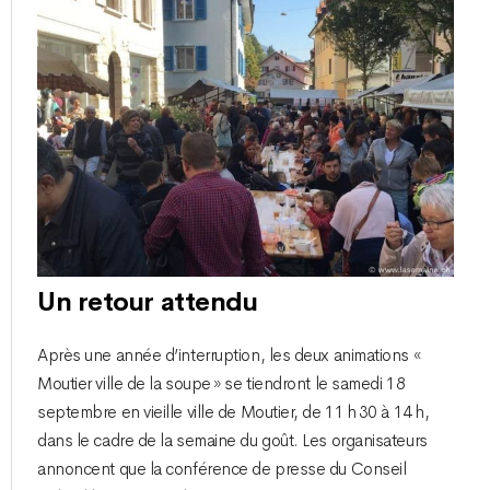
Un retour attendu
Après une année d’interruption, les deux animations «
Moutier ville de la soupe » se tiendront le samedi 18
septembre en vieille ville de Moutier, de 11 h 30 à 14 h,
dans le cadre de la semaine du goût. Les organisateurs
annoncent que la conférence de presse du Conseil