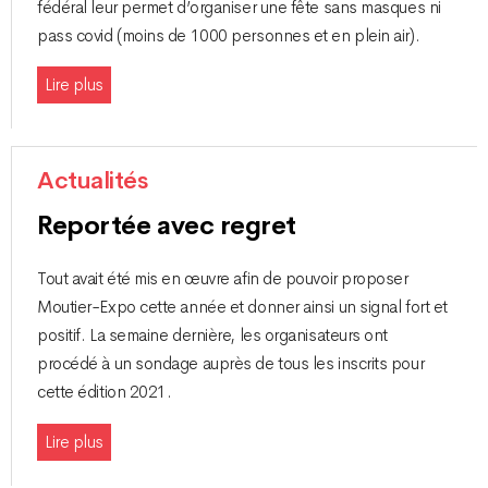
fédéral leur permet d’organiser une fête sans masques ni
pass covid (moins de 1000 personnes et en plein air).
Lire plus
Actualités
Reportée avec regret
Tout avait été mis en œuvre afin de pouvoir proposer
Moutier-Expo cette année et donner ainsi un signal fort et
positif. La semaine dernière, les organisateurs ont
procédé à un sondage auprès de tous les inscrits pour
cette édition 2021.
Lire plus