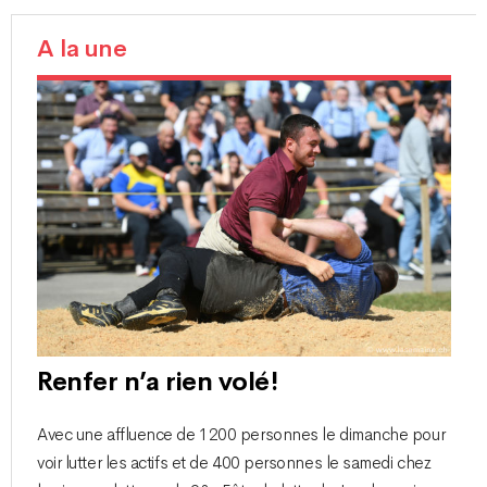
A la une
Renfer n’a rien volé !
Avec une affluence de 1200 personnes le dimanche pour
voir lutter les actifs et de 400 personnes le samedi chez