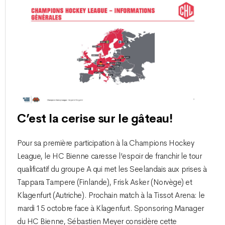
C’est la cerise sur le gâteau!
Pour sa première participation à la Champions Hockey
League, le HC Bienne caresse l’espoir de franchir le tour
qualificatif du groupe A qui met les Seelandais aux prises à
Tappara Tampere (Finlande), Frisk Asker (Norvège) et
Klagenfurt (Autriche). Prochain match à la Tissot Arena: le
mardi 15 octobre face à Klagenfurt. Sponsoring Manager
du HC Bienne, Sébastien Meyer considère cette