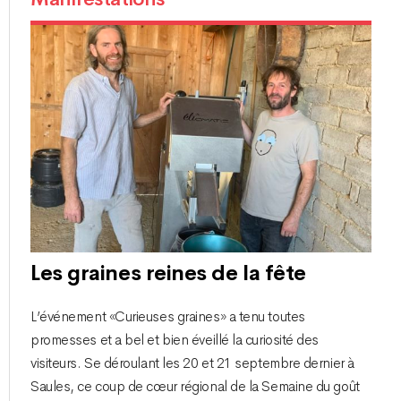
Les graines reines de la fête
L’événement «Curieuses graines» a tenu toutes
promesses et a bel et bien éveillé la curiosité des
visiteurs. Se déroulant les 20 et 21 septembre dernier à
Saules, ce coup de cœur régional de la Semaine du goût