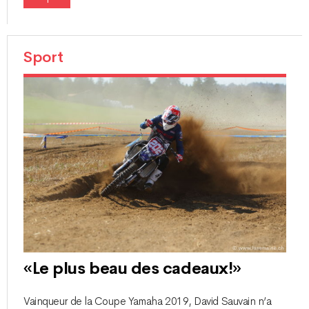
Sport
«Le plus beau des cadeaux!»
Vainqueur de la Coupe Yamaha 2019, David Sauvain n’a