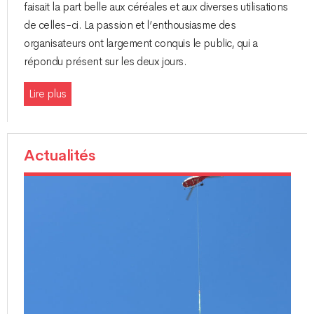
faisait la part belle aux céréales et aux diverses utilisations
de celles-ci. La passion et l’enthousiasme des
organisateurs ont largement conquis le public, qui a
répondu présent sur les deux jours.
Lire plus
Actualités