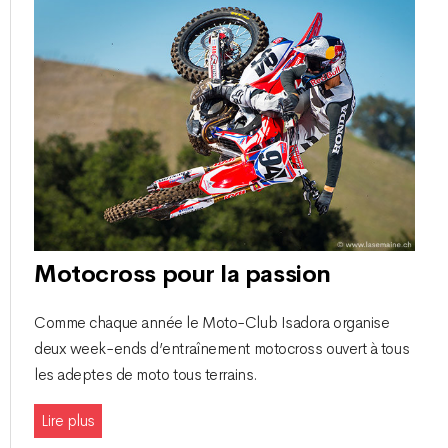
Motocross pour la passion
Comme chaque année le Moto-Club Isadora organise
deux week-ends d’entraînement motocross ouvert à tous
les adeptes de moto tous terrains.
Lire plus