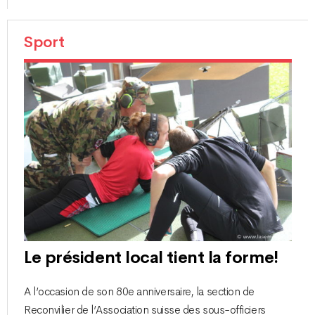
Sport
Le président local tient la forme!
A l’occasion de son 80e anniversaire, la section de
Reconvilier de l’Association suisse des sous-officiers