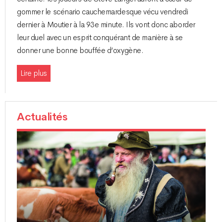
gommer le scénario cauchemardesque vécu vendredi
dernier à Moutier à la 93e minute. Ils vont donc aborder
leur duel avec un esprit conquérant de manière à se
donner une bonne bouffée d’oxygène.
Lire plus
Actualités