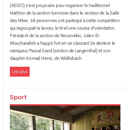
(ASSO) s’est proposée pour organiser le traditionnel
triathlon de la section bernoise dans le secteur de la Salle
des fêtes. 68 personnes ont participé à cette compétition
qui regroupait le lancer, le tir et une course d’orientation.
Président de la section de Reconvilier, Julien El-
Moucharafieh a frappé fort en se classant 3e derrière le
vainqueur Pascal Erard (section de Langenthal) et son
dauphin Konrad Henzi, de Widlisbach.
Lire plus
Sport