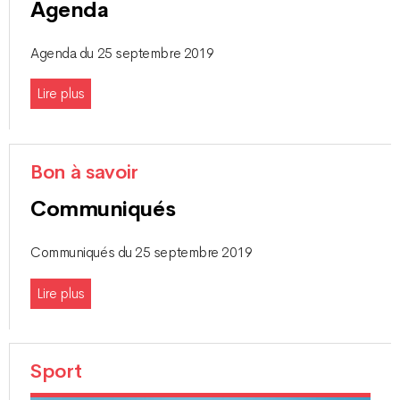
Agenda
Agenda du 25 septembre 2019
Lire plus
Bon à savoir
Communiqués
Communiqués du 25 septembre 2019
Lire plus
Sport