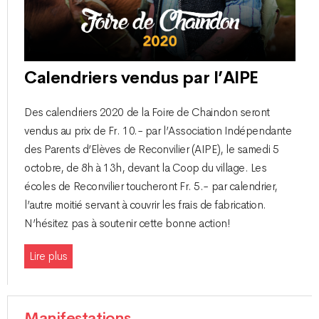
Calendriers vendus par l’AIPE
Des calendriers 2020 de la Foire de Chaindon seront
vendus au prix de Fr. 10.- par l’Association Indépendante
des Parents d’Elèves de Reconvilier (AIPE), le samedi 5
octobre, de 8h à 13h, devant la Coop du village. Les
écoles de Reconvilier toucheront Fr. 5.- par calendrier,
l’autre moitié servant à couvrir les frais de fabrication.
N’hésitez pas à soutenir cette bonne action!
Lire plus
Manifestations