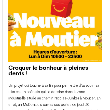
Croquer le bonheur à pleines
dents !
Un projet qui touche à sa fin pour permettre d’assouvir sa
faim est un scénario qui se dessine dans la zone
industrielle située au chemin Nicolas-Junker à Moutier. En
effet, un McDonald’s ouvrira ses portes ce jeudi 30