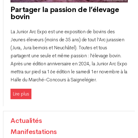
Partager la passion de l’élevage
bovin
La Junior Arc Expo est une exposition de bovins des
Jeunes éleveurs (moins de 35 ans) de tout l’Arc jurassien
(Jura, Jura bernois et Neuchâtel). Toutes et tous
partagent une seule et même passion : l’élevage bovin.
Après une édition anniversaire en 2024, la Junior Arc Expo
mettra sur pied sa 16e édition le samedi 1er novembre à la
Halle du Marché-Concours à Saignelégier.
Lire plus
Actualités
Manifestations