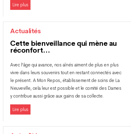
Lire plus
Actualités
Cette bienveillance qui mène au
réconfort…
Avec l’âge qui avance, nos aînés aiment de plus en plus
vivre dans leurs souvenirs tout en restant connectés avec
le présent. A Mon Repos, établissement de soins de La
Neuveville, cela leur est possible et le comité des Dames
y contribue aussi grâce aux gains de sa collecte.
Lire plus