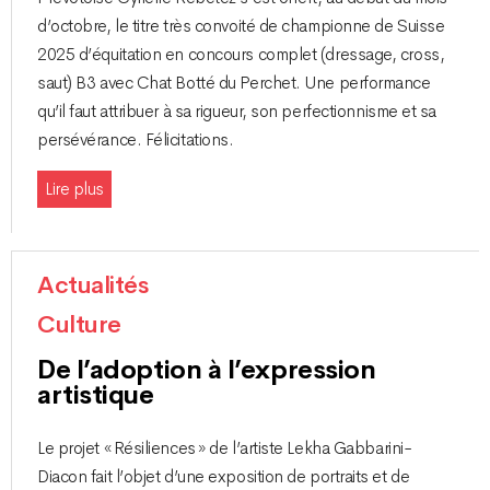
d’octobre, le titre très convoité de championne de Suisse
2025 d’équitation en concours complet (dressage, cross,
saut) B3 avec Chat Botté du Perchet. Une performance
qu’il faut attribuer à sa rigueur, son perfectionnisme et sa
persévérance. Félicitations.
Lire plus
Actualités
Culture
De l’adoption à l’expression
artistique
Le projet « Résiliences » de l’artiste Lekha Gabbarini-
Diacon fait l’objet d’une exposition de portraits et de