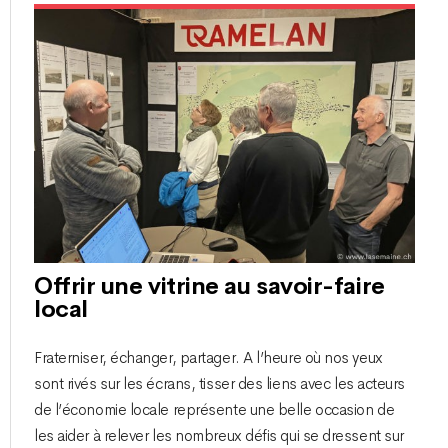
Offrir une vitrine au savoir-faire
local
Fraterniser, échanger, partager. A l’heure où nos yeux
sont rivés sur les écrans, tisser des liens avec les acteurs
de l’économie locale représente une belle occasion de
les aider à relever les nombreux défis qui se dressent sur