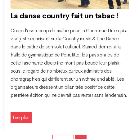
La danse country fait un tabac !
Coup d’essai coup de maître pour La Couronne Unie qui a
visé juste en misant sur la Country music & Line Dance
dans le cadre de son volet culturel. Samedi dernier à la
halle de gymnastique de Perrefitte, les passionnés de
cette fascinante discipline n’ont pas boudé leur plaisir
sous le regard de nombreux curieux admiratifs des
chorégraphies qui défilèrent sur un rythme endiablé. Les
organisateurs dressent un bilan très positif de cette
première édition qui ne devrait pas rester sans lendemain.
Lire plus