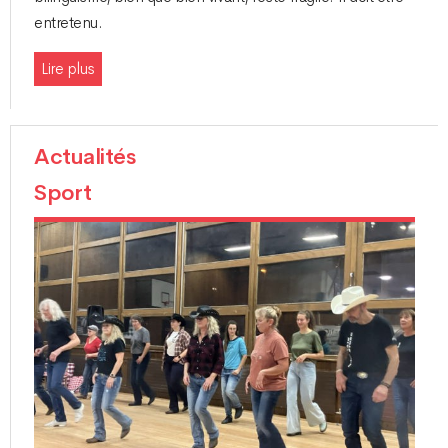
entretenu.
Lire plus
Actualités
Sport