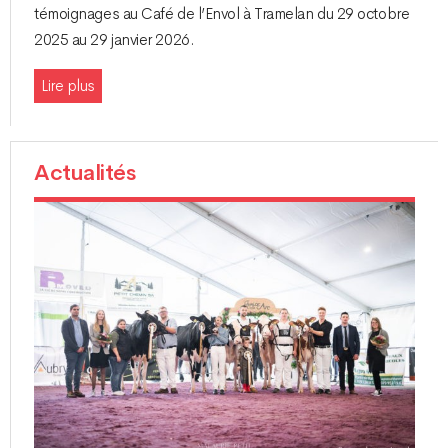
témoignages au Café de l’Envol à Tramelan du 29 octobre
2025 au 29 janvier 2026.
Lire plus
Actualités