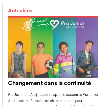
Actualités
Changement dans la continuité
Pro Juventute Arc jurassien s’appelle désormais Pro Junior
Arc jurassien. L’association change de nom pour