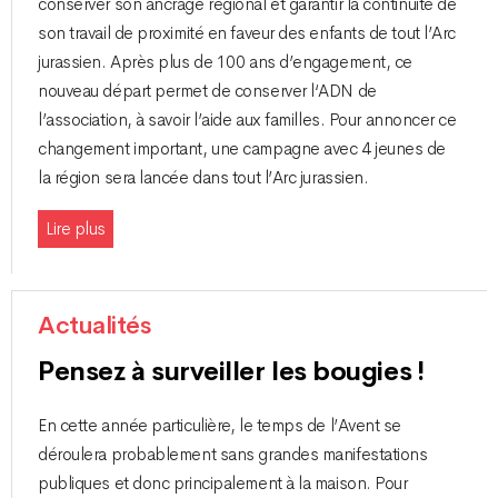
conserver son ancrage régional et garantir la continuité de
son travail de proximité en faveur des enfants de tout l’Arc
jurassien. Après plus de 100 ans d’engagement, ce
nouveau départ permet de conserver l‘ADN de
l’association, à savoir l’aide aux familles. Pour annoncer ce
changement important, une campagne avec 4 jeunes de
la région sera lancée dans tout l’Arc jurassien.
Lire plus
Actualités
Pensez à surveiller les bougies !
En cette année particulière, le temps de l’Avent se
déroulera probablement sans grandes manifestations
publiques et donc principalement à la maison. Pour