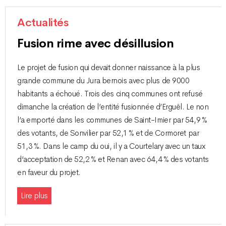
Actualités
Fusion rime avec désillusion
Le projet de fusion qui devait donner naissance à la plus
grande commune du Jura bernois avec plus de 9000
habitants a échoué. Trois des cinq communes ont refusé
dimanche la création de l’entité fusionnée d’Erguël. Le non
l’a emporté dans les communes de Saint-Imier par 54,9 %
des votants, de Sonvilier par 52,1 % et de Cormoret par
51,3 %. Dans le camp du oui, il y a Courtelary avec un taux
d’acceptation de 52,2 % et Renan avec 64,4 % des votants
en faveur du projet.
Lire plus