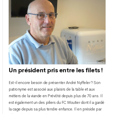
Un président pris entre les filets !
Est-il encore besoin de présenter André Nyffeler ? Son
patronyme est associé aux plaisirs de la table et aux
métiers de la viande en Prévôté depuis plus de 70 ans. Il
est également un des piliers du FC Moutier dont il a gardé
la cage depuis sa plus tendre enfance. Il en préside par