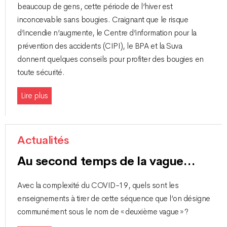
beaucoup de gens, cette période de l’hiver est
inconcevable sans bougies. Craignant que le risque
d’incendie n’augmente, le Centre d’information pour la
prévention des accidents (CIPI), le BPA et la Suva
donnent quelques conseils pour profiter des bougies en
toute sécurité.
Lire plus
Actualités
Au second temps de la vague…
Avec la complexité du COVID-19, quels sont les
enseignements à tirer de cette séquence que l’on désigne
communément sous le nom de « deuxième vague » ?