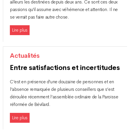
ailleurs les destinées depuis deux ans. Ce sont ces deux
passions qu’il assume avec véhémence et attention. Il ne
se verrait pas faire autre chose.
Lire plus
Actualités
Entre satisfactions et incertitudes
C’est en présence d’une douzaine de personnes et en
l’absence remarquée de plusieurs conseillers que s’est
déroulée récemment l’assemblée ordinaire de la Paroisse
réformée de Bévilard.
Lire plus