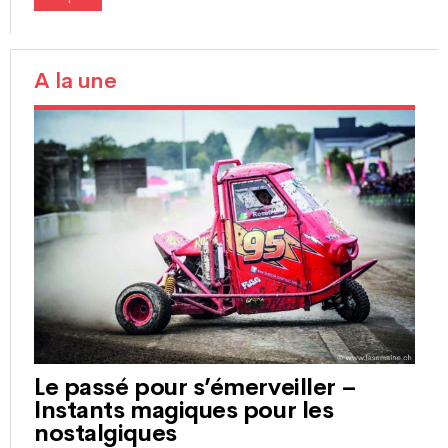
A la une
Le passé pour s’émerveiller –
Instants magiques pour les
nostalgiques