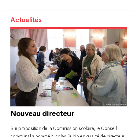
Actualités
Nouveau directeur
Sur proposition de la Commission scolaire, le Conseil
communal a nommé Nicolas Rubin en qualité de directeur