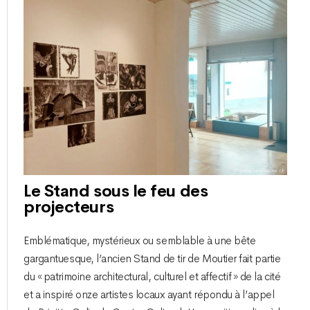
Le Stand sous le feu des
projecteurs
Emblématique, mystérieux ou semblable à une bête
gargantuesque, l’ancien Stand de tir de Moutier fait partie
du « patrimoine architectural, culturel et affectif » de la cité
et a inspiré onze artistes locaux ayant répondu à l’appel