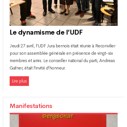
Le dynamisme de l’UDF
Jeudi 27 avril, l’UDF Jura bernois était réunie à Reconvilier
pour son assemblée générale en présence de vingt-six
membres et amis. Le conseiller national du parti, Andreas
Gafner, était l’invité d’honneur.
Lire plus
Manifestations