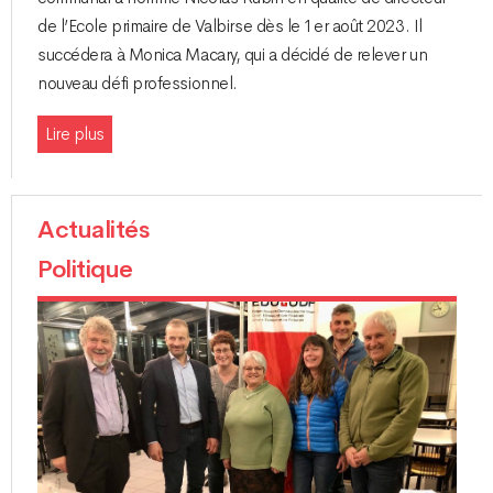
de l’Ecole primaire de Valbirse dès le 1er août 2023. Il
succédera à Monica Macary, qui a décidé de relever un
nouveau défi professionnel.
Lire plus
Actualités
Politique