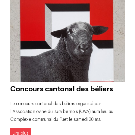
Concours cantonal des béliers
Le concours cantonal des béliers organisé par
l’Association ovine du Jura bernois (OVA) aura lieu au
Complexe communal du Fuet le samedi 20 mai.
Lire plus