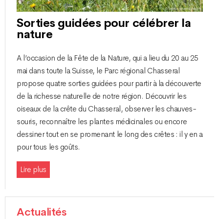
Sorties guidées pour célébrer la
nature
A l’occasion de la Fête de la Nature, qui a lieu du 20 au 25
mai dans toute la Suisse, le Parc régional Chasseral
propose quatre sorties guidées pour partir à la découverte
de la richesse naturelle de notre région. Découvrir les
oiseaux de la crête du Chasseral, observer les chauves-
souris, reconnaître les plantes médicinales ou encore
dessiner tout en se promenant le long des crêtes : il y en a
pour tous les goûts.
Lire plus
Actualités