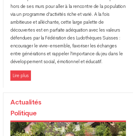
hors de ses murs pour aller à la rencontre de la population
via un programme d’activités riche et varié. A la fois
ambitieuse et alléchante, cette large palette de
découvertes est en parfaite adéquation avec les valeurs
défendues par la Fédération des Ludothèques Suisses :
encourager le vivre-ensemble, favoriser les échanges
entre générations et rappeler l’importance du jeu dans le
développement social, émotionnel et éducatif.
Lire plus
Actualités
Politique