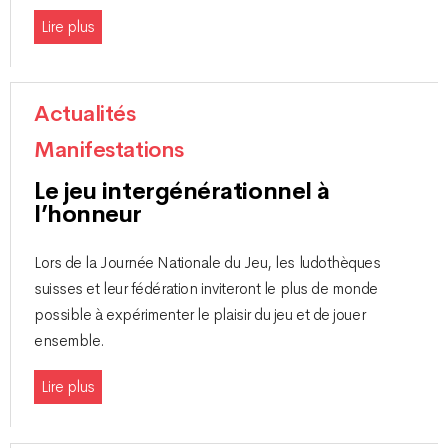
Lire plus
Actualités
Manifestations
Le jeu intergénérationnel à
l’honneur
Lors de la Journée Nationale du Jeu, les ludothèques
suisses et leur fédération inviteront le plus de monde
possible à expérimenter le plaisir du jeu et de jouer
ensemble.
Lire plus