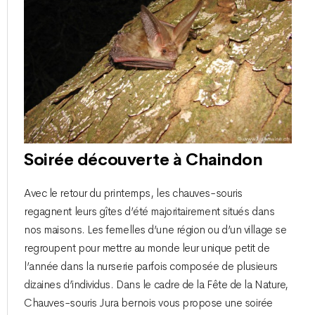
Soirée découverte à Chaindon
Avec le retour du printemps, les chauves-souris
regagnent leurs gîtes d’été majoritairement situés dans
nos maisons. Les femelles d’une région ou d’un village se
regroupent pour mettre au monde leur unique petit de
l’année dans la nurserie parfois composée de plusieurs
dizaines d’individus. Dans le cadre de la Fête de la Nature,
Chauves-souris Jura bernois vous propose une soirée