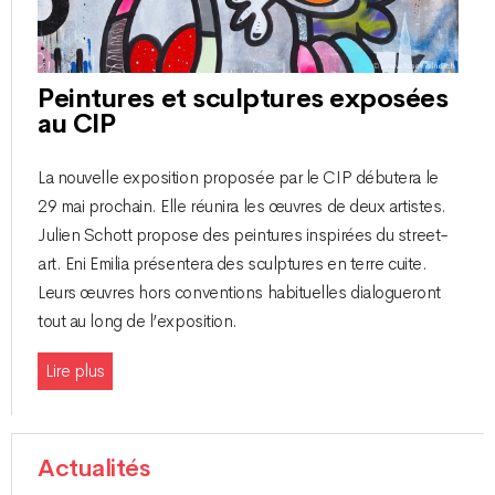
Peintures et sculptures exposées
au CIP
La nouvelle exposition proposée par le CIP débutera le
29 mai prochain. Elle réunira les œuvres de deux artistes.
Julien Schott propose des peintures inspirées du street-
art. Eni Emilia présentera des sculptures en terre cuite.
Leurs œuvres hors conventions habituelles dialogueront
tout au long de l’exposition.
Lire plus
Actualités