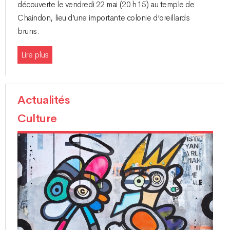
découverte le vendredi 22 mai (20 h 15) au temple de
Chaindon, lieu d’une importante colonie d’oreillards
bruns.
Lire plus
Actualités
Culture