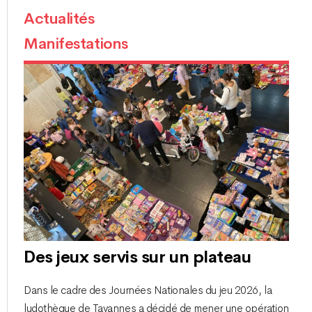
Actualités
Manifestations
Des jeux servis sur un plateau
Dans le cadre des Journées Nationales du jeu 2026, la
ludothèque de Tavannes a décidé de mener une opération