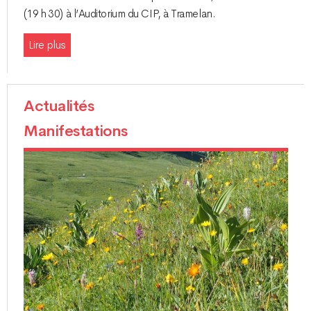
(19 h 30) à l’Auditorium du CIP, à Tramelan.
Lire plus
Actualités
Manifestations