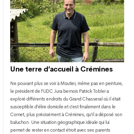
Une terre d’accueil à Crémines
Ne pouvant plus se voir à Moutier, même pas en peinture,
le président de l’UDC Jura bernois Patrick Tobler a
exploré différents endroits du Grand Chasseral où il était
susceptible d’élire domicile et c’est finalement dans le
Cornet, plus précisément à Crémines, qu’il a déposé son
baluchon. Une situation géographique idéale qui lui
permet de rester en contact étroit avec ses parents