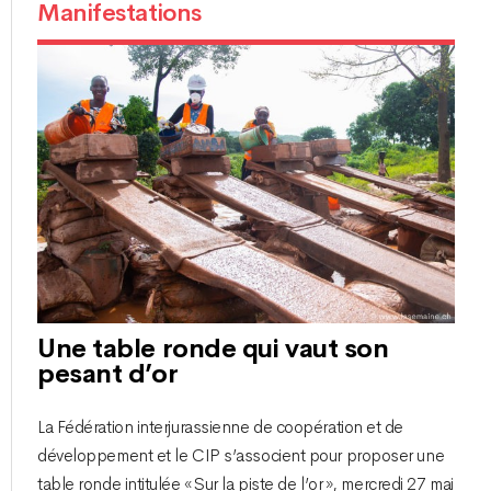
Manifestations
Une table ronde qui vaut son
pesant d’or
La Fédération interjurassienne de coopération et de
développement et le CIP s’associent pour proposer une
table ronde intitulée « Sur la piste de l’or », mercredi 27 mai