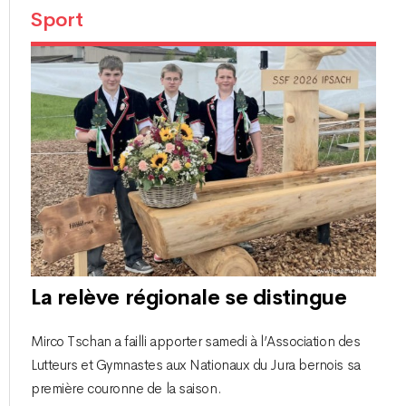
Sport
La relève régionale se distingue
Mirco Tschan a failli apporter samedi à l’Association des
Lutteurs et Gymnastes aux Nationaux du Jura bernois sa
première couronne de la saison.