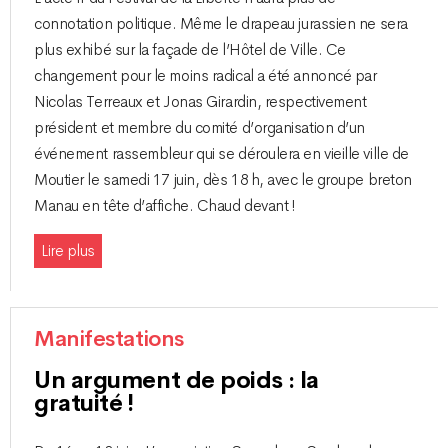
connotation politique. Même le drapeau jurassien ne sera
plus exhibé sur la façade de l’Hôtel de Ville. Ce
changement pour le moins radical a été annoncé par
Nicolas Terreaux et Jonas Girardin, respectivement
président et membre du comité d’organisation d’un
événement rassembleur qui se déroulera en vieille ville de
Moutier le samedi 17 juin, dès 18 h, avec le groupe breton
Manau en tête d’affiche. Chaud devant !
Lire plus
Manifestations
Un argument de poids : la
gratuité !