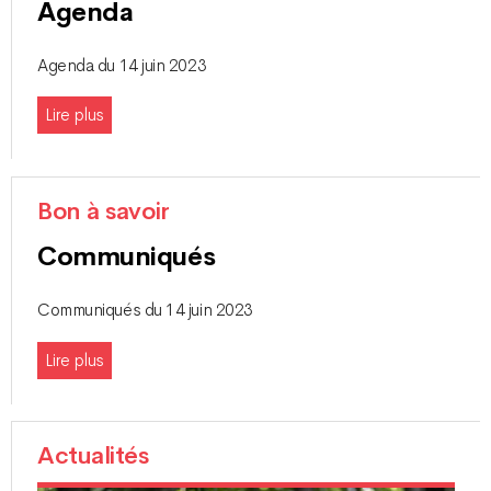
Agenda
Agenda du 14 juin 2023
Lire plus
Bon à savoir
Communiqués
Communiqués du 14 juin 2023
Lire plus
Actualités