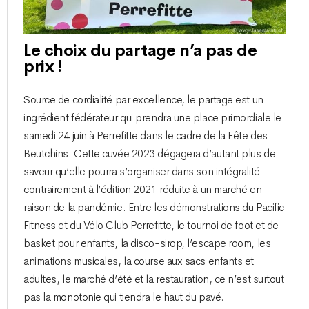
Le choix du partage n’a pas de
prix !
Source de cordialité par excellence, le partage est un
ingrédient fédérateur qui prendra une place primordiale le
samedi 24 juin à Perrefitte dans le cadre de la Fête des
Beutchins. Cette cuvée 2023 dégagera d’autant plus de
saveur qu’elle pourra s’organiser dans son intégralité
contrairement à l’édition 2021 réduite à un marché en
raison de la pandémie. Entre les démonstrations du Pacific
Fitness et du Vélo Club Perrefitte, le tournoi de foot et de
basket pour enfants, la disco-sirop, l’escape room, les
animations musicales, la course aux sacs enfants et
adultes, le marché d’été et la restauration, ce n’est surtout
pas la monotonie qui tiendra le haut du pavé.