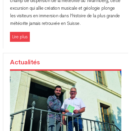
champ de dispersion de la météorite du Twannberg, cette
excursion qui allie création musicale et géologie plonge
les visiteurs en immersion dans l’histoire de la plus grande
météorite jamais retrouvée en Suisse.
Lire plus
Actualités