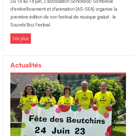
Du 16 au 18 juin, L’association Sonceboz-Sombeval
d’embellissement et d’animation (AS-SEA) organise la
première édition de son festival de musique gratuit : le
Sounds’Boz Festival.
Lire plus
Actualités