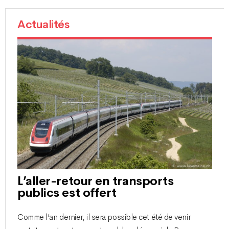
Actualités
L’aller-retour en transports
publics est offert
Comme l’an dernier, il sera possible cet été de venir