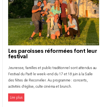
Les paroisses réformées font leur
festival
Jeunesse, familles et public traditionnel sont attendus au
Festival du Par8 le week-end du 17 et 18 juin à la Salle
des fêtes de Reconvilier. Au programme : concerts,
activités d’église, culte cinéma et brunch.
Lire plus