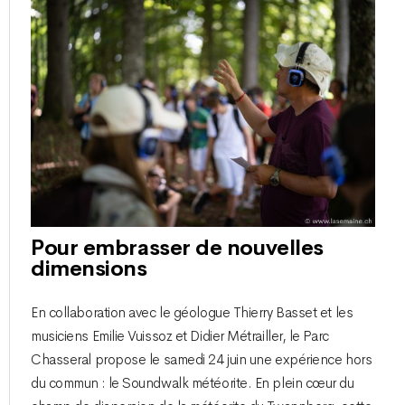
Pour embrasser de nouvelles
dimensions
En collaboration avec le géologue Thierry Basset et les
musiciens Emilie Vuissoz et Didier Métrailler, le Parc
Chasseral propose le samedi 24 juin une expérience hors
du commun : le Soundwalk météorite. En plein cœur du