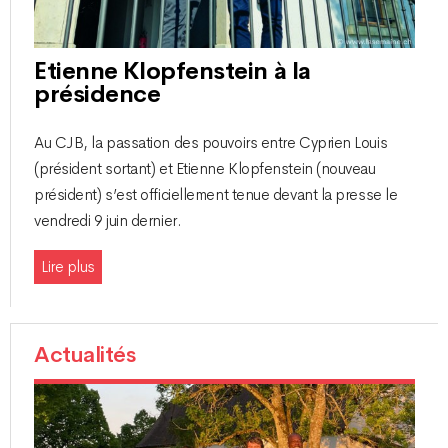
Etienne Klopfenstein à la
présidence
Au CJB, la passation des pouvoirs entre Cyprien Louis
(président sortant) et Etienne Klopfenstein (nouveau
président) s’est officiellement tenue devant la presse le
vendredi 9 juin dernier.
Lire plus
Actualités