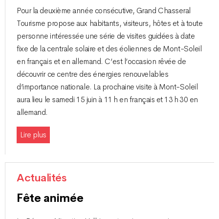
Pour la deuxième année consécutive, Grand Chasseral
Tourisme propose aux habitants, visiteurs, hôtes et à toute
personne intéressée une série de visites guidées à date
fixe de la centrale solaire et des éoliennes de Mont-Soleil
en français et en allemand. C’est l’occasion rêvée de
découvrir ce centre des énergies renouvelables
d’importance nationale. La prochaine visite à Mont-Soleil
aura lieu le samedi 15 juin à 11 h en français et 13 h 30 en
allemand.
Lire plus
Actualités
Fête animée