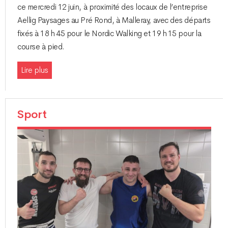
ce mercredi 12 juin, à proximité des locaux de l’entreprise
Aellig Paysages au Pré Rond, à Malleray, avec des départs
fixés à 18 h 45 pour le Nordic Walking et 19 h 15 pour la
course à pied.
Lire plus
Sport