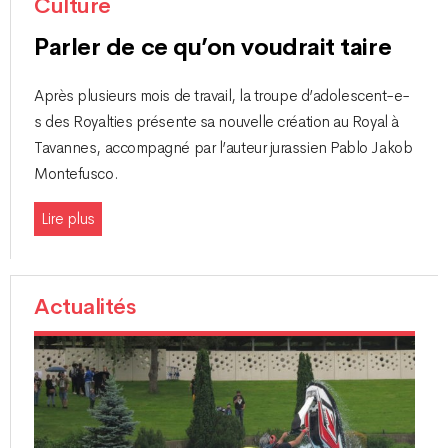
Culture
Parler de ce qu’on voudrait taire
Après plusieurs mois de travail, la troupe d’adolescent-e-
s des Royalties présente sa nouvelle création au Royal à
Tavannes, accompagné par l’auteur jurassien Pablo Jakob
Montefusco.
Lire plus
Actualités