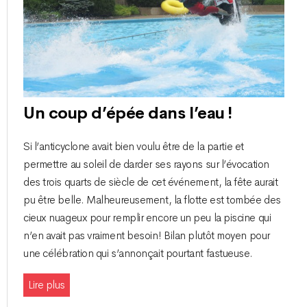
Un coup d’épée dans l’eau !
Si l’anticyclone avait bien voulu être de la partie et
permettre au soleil de darder ses rayons sur l’évocation
des trois quarts de siècle de cet événement, la fête aurait
pu être belle. Malheureusement, la flotte est tombée des
cieux nuageux pour remplir encore un peu la piscine qui
n’en avait pas vraiment besoin ! Bilan plutôt moyen pour
une célébration qui s’annonçait pourtant fastueuse.
Lire plus