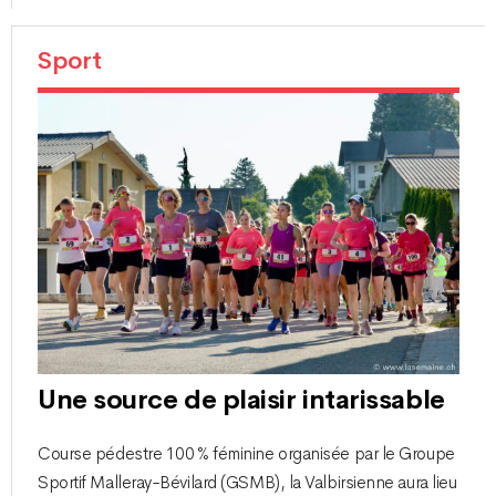
Sport
Une source de plaisir intarissable
Course pédestre 100 % féminine organisée par le Groupe
Sportif Malleray-Bévilard (GSMB), la Valbirsienne aura lieu