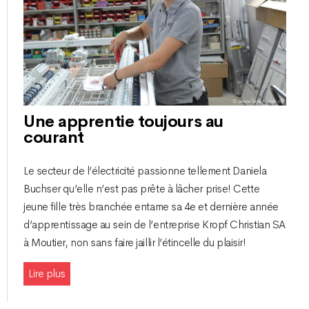
Une apprentie toujours au
courant
Le secteur de l’électricité passionne tellement Daniela
Buchser qu’elle n’est pas prête à lâcher prise! Cette
jeune fille très branchée entame sa 4e et dernière année
d’apprentissage au sein de l’entreprise Kropf Christian SA
à Moutier, non sans faire jaillir l’étincelle du plaisir!
Lire plus