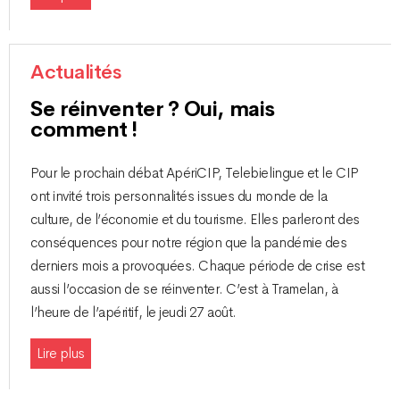
Actualités
Se réinventer ? Oui, mais
comment !
Pour le prochain débat ApériCIP, Telebielingue et le CIP
ont invité trois personnalités issues du monde de la
culture, de l’économie et du tourisme. Elles parleront des
conséquences pour notre région que la pandémie des
derniers mois a provoquées. Chaque période de crise est
aussi l’occasion de se réinventer. C’est à Tramelan, à
l’heure de l’apéritif, le jeudi 27 août.
Lire plus