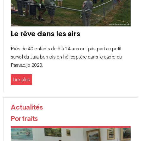
Le rêve dans les airs
Près de 40 enfants de 6 à 14 ans ont pris part au petit
survol du Jura bernois en hélicoptère dans le cadre du
Pasvac.jb 2020.
Lire plus
Actualités
Portraits