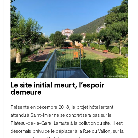
Le site initial meurt, l’espoir
demeure
Présenté en décembre 2018, le projet hôtelier tant
attendu à Saint-Imier ne se concrétisera pas sur le
Plateau-de-la-Gare. La faute à la pollution du site. Il est
désormais prévu de le déplacer à la Rue du Vallon, sur la