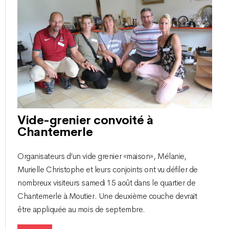
Vide-grenier convoité à
Chantemerle
Organisateurs d’un vide grenier «maison», Mélanie,
Murielle Christophe et leurs conjoints ont vu défiler de
nombreux visiteurs samedi 15 août dans le quartier de
Chantemerle à Moutier. Une deuxième couche devrait
être appliquée au mois de septembre.