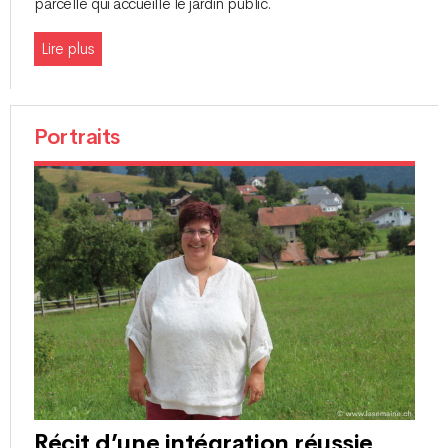
parcelle qui accueille le jardin public.
Lire plus
Portraits
Récit d’une intégration réussie