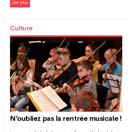
Lire plus
Culture
N’oubliez pas la rentrée musicale !