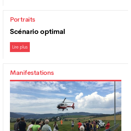
Portraits
Scénario optimal
Lire plus
Manifestations