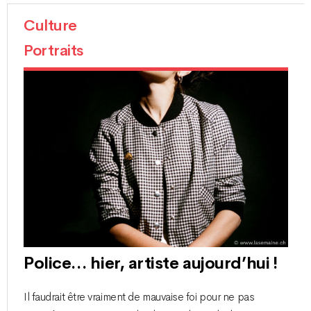
Culture
Portraits
Police… hier, artiste aujourd’hui !
Il faudrait être vraiment de mauvaise foi pour ne pas