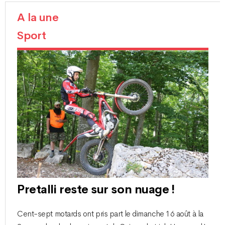
A la une
Sport
Pretalli reste sur son nuage !
Cent-sept motards ont pris part le dimanche 16 août à la