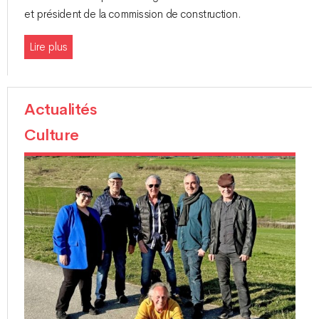
et président de la commission de construction.
Lire plus
Actualités
Culture