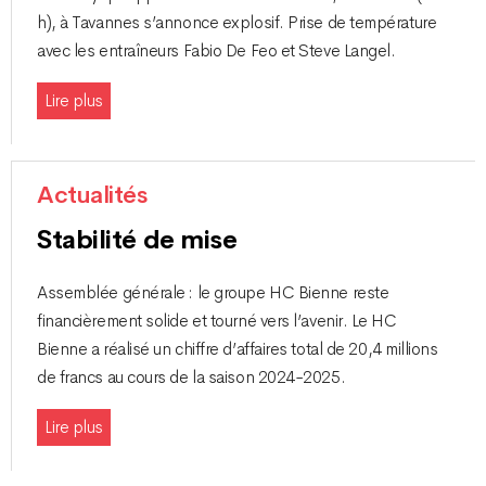
h), à Tavannes s’annonce explosif. Prise de température
avec les entraîneurs Fabio De Feo et Steve Langel.
Lire plus
Actualités
Stabilité de mise
Assemblée générale : le groupe HC Bienne reste
financièrement solide et tourné vers l’avenir. Le HC
Bienne a réalisé un chiffre d’affaires total de 20,4 millions
de francs au cours de la saison 2024-2025.
Lire plus