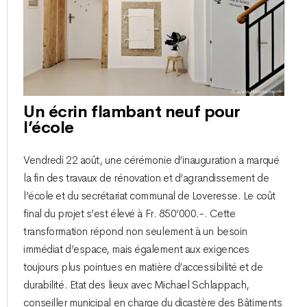
Un écrin flambant neuf pour
l’école
Vendredi 22 août, une cérémonie d’inauguration a marqué
la fin des travaux de rénovation et d’agrandissement de
l’école et du secrétariat communal de Loveresse. Le coût
final du projet s’est élevé à Fr. 850’000.-. Cette
transformation répond non seulement à un besoin
immédiat d’espace, mais également aux exigences
toujours plus pointues en matière d’accessibilité et de
durabilité. Etat des lieux avec Michael Schlappach,
conseiller municipal en charge du dicastère des Bâtiments