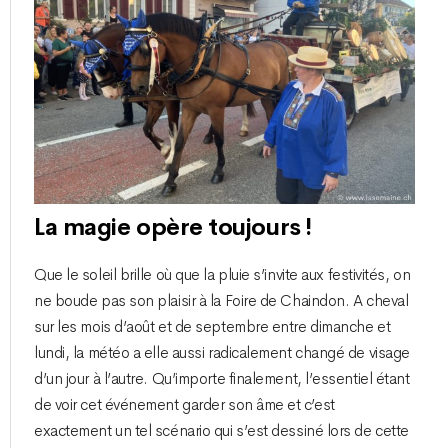
La magie opère toujours !
Que le soleil brille où que la pluie s’invite aux festivités, on
ne boude pas son plaisir à la Foire de Chaindon. A cheval
sur les mois d’août et de septembre entre dimanche et
lundi, la météo a elle aussi radicalement changé de visage
d’un jour à l’autre. Qu’importe finalement, l’essentiel étant
de voir cet événement garder son âme et c’est
exactement un tel scénario qui s’est dessiné lors de cette