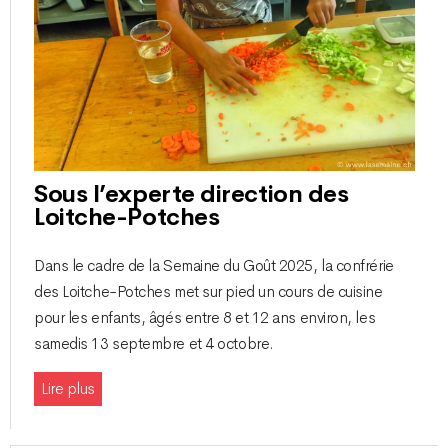
Sous l’experte direction des
Loitche-Potches
Dans le cadre de la Semaine du Goût 2025, la confrérie
des Loitche-Potches met sur pied un cours de cuisine
pour les enfants, âgés entre 8 et 12 ans environ, les
samedis 13 septembre et 4 octobre.
Lire plus