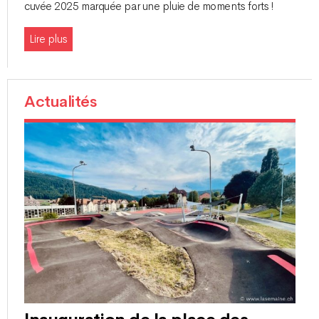
cuvée 2025 marquée par une pluie de moments forts !
Lire plus
Actualités