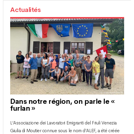
Actualités
Dans notre région, on parle le «
furlan »
L’Associazione dei Lavoratori Emigranti del Friuli Venezia
Giulia di Moutier connue sous le nom d’ALEF, a été créée