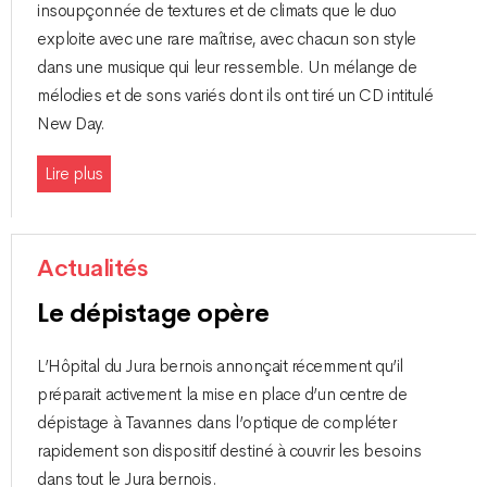
insoupçonnée de textures et de climats que le duo
exploite avec une rare maîtrise, avec chacun son style
dans une musique qui leur ressemble. Un mélange de
mélodies et de sons variés dont ils ont tiré un CD intitulé
New Day.
Lire plus
Actualités
Le dépistage opère
L’Hôpital du Jura bernois annonçait récemment qu’il
préparait activement la mise en place d’un centre de
dépistage à Tavannes dans l’optique de compléter
rapidement son dispositif destiné à couvrir les besoins
dans tout le Jura bernois.