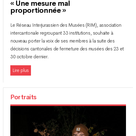
« Une mesure mal
proportionnée »
Le Réseau Interjurassien des Musées (RIM), association
intercantonale regroupant 33 institutions, souhaite à
nouveau porter la voix de ses membres à la suite des
décisions cantonales de fermeture des musées des 23 et
30 octobre dernier.
Lire plus
Portraits