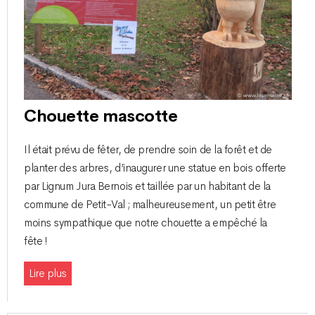
Chouette mascotte
Il était prévu de fêter, de prendre soin de la forêt et de
planter des arbres, d’inaugurer une statue en bois offerte
par Lignum Jura Bernois et taillée par un habitant de la
commune de Petit-Val ; malheureusement, un petit être
moins sympathique que notre chouette a empêché la
fête !
Lire plus