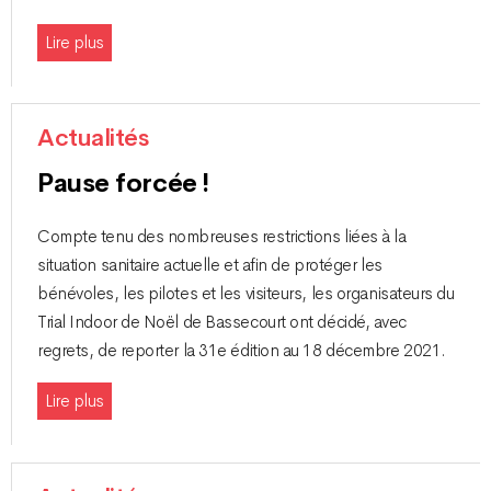
Lire plus
Actualités
Pause forcée !
Compte tenu des nombreuses restrictions liées à la
situation sanitaire actuelle et afin de protéger les
bénévoles, les pilotes et les visiteurs, les organisateurs du
Trial Indoor de Noël de Bassecourt ont décidé, avec
regrets, de reporter la 31e édition au 18 décembre 2021.
Lire plus