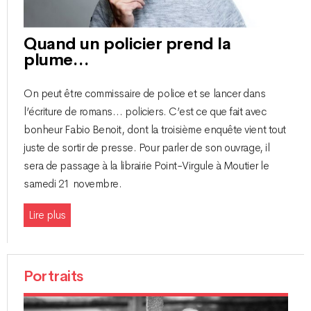
Quand un policier prend la
plume…
On peut être commissaire de police et se lancer dans
l’écriture de romans… policiers. C’est ce que fait avec
bonheur Fabio Benoit, dont la troisième enquête vient tout
juste de sortir de presse. Pour parler de son ouvrage, il
sera de passage à la librairie Point-Virgule à Moutier le
samedi 21 novembre.
Lire plus
Portraits