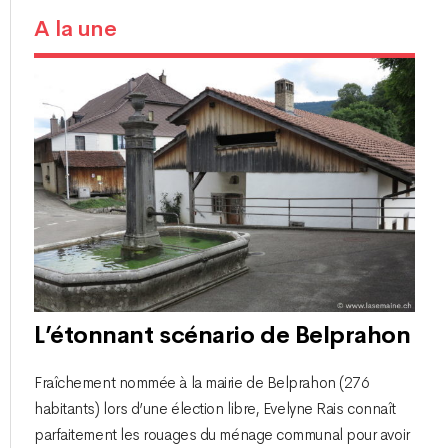
A la une
L’étonnant scénario de Belprahon
Fraîchement nommée à la mairie de Belprahon (276
habitants) lors d’une élection libre, Evelyne Rais connaît
parfaitement les rouages du ménage communal pour avoir