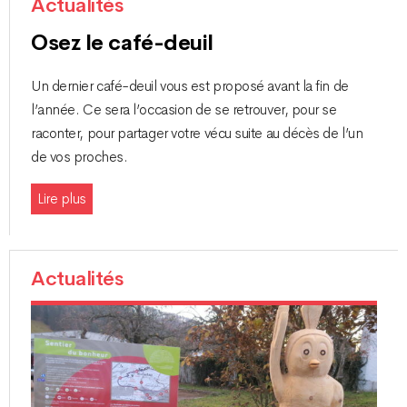
Actualités
Osez le café-deuil
Un dernier café-deuil vous est proposé avant la fin de
l’année. Ce sera l’occasion de se retrouver, pour se
raconter, pour partager votre vécu suite au décès de l’un
de vos proches.
Lire plus
Actualités