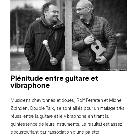
Plénitude entre guitare et
vibraphone
Musiciens chevronnés et doués, Rolf Perreten et Michel
Zbinden, Double Talk, se sont alliés pour un mariage très
réussi entre la guitare et le vibraphone en tirant la
quintessence de leurs instruments. Le résultat est assez
époustouflant par l’association d’une palette