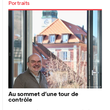
Portraits
Au sommet d’une tour de
contrôle