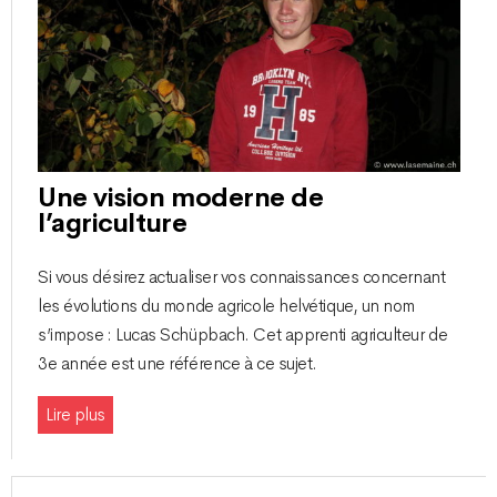
Une vision moderne de
l’agriculture
Si vous désirez actualiser vos connaissances concernant
les évolutions du monde agricole helvétique, un nom
s’impose : Lucas Schüpbach. Cet apprenti agriculteur de
3e année est une référence à ce sujet.
Lire plus