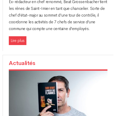
Ex-rédacteur en chef renommé, Beat Grossenbacher tient
les rênes de Saint-Imier en tant que chancelier. Sorte de
chef d’état-major au sommet d’une tour de contrôle, il
coordonne les activités de 7 chefs de service d’une
commune qui compte une centaine d’employés.
Lire plus
Actualités