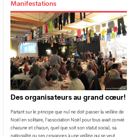
Manifestations
Des organisateurs au grand cœur!
Partant sur le principe que nul ne doit passer la veillée de
Noël en solitaire, l’association Noël pour tous avait convié
chacune et chacun, quel que soit son statut social, sa
nationalité ou ses croyances à une veillée qui se veut