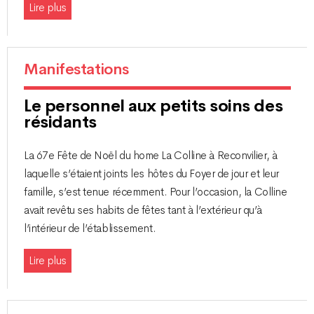
Lire plus
Manifestations
Le personnel aux petits soins des
résidants
La 67e Fête de Noël du home La Colline à Reconvilier, à
laquelle s’étaient joints les hôtes du Foyer de jour et leur
famille, s’est tenue récemment. Pour l’occasion, la Colline
avait revêtu ses habits de fêtes tant à l’extérieur qu’à
l’intérieur de l’établissement.
Lire plus