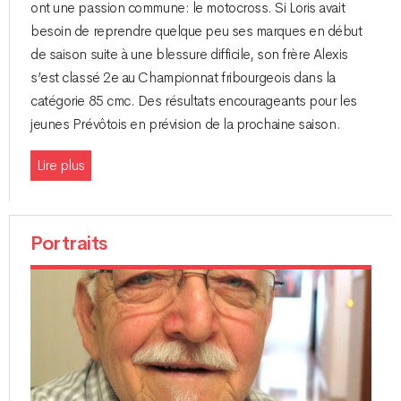
ont une passion commune: le motocross. Si Loris avait
besoin de reprendre quelque peu ses marques en début
de saison suite à une blessure difficile, son frère Alexis
s’est classé 2e au Championnat fribourgeois dans la
catégorie 85 cmc. Des résultats encourageants pour les
jeunes Prévôtois en prévision de la prochaine saison.
Lire plus
Portraits