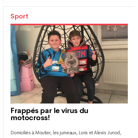
Sport
Frappés par le virus du
motocross!
Domiciliés à Moutier, les jumeaux, Loris et Alexis Junod,