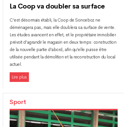
La Coop va doubler sa surface
C’est désormais établi, la Coop de Sonceboz ne
déménagera pas, mais elle doublera sa surface de vente.
Les études avancent en effet, et le propriétaire immobilier
prévoit d’agrandir le magasin en deux temps: construction
de la nouvelle partie d’abord, afin qu’elle puisse être
utilisée pendant la démolition et la reconstruction du local
actuel.
Lire plus
Sport