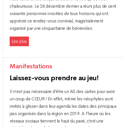
chaleureuse. Le 24 décembre dernier a réuni plus de cent
soixante personnes inscrites de tous horizons qui ont
apprécié ce rendez-vous convivial, magistralement
organisé par une cinquantaine de bénévoles.
Lire plus
Manifestations
Laissez-vous prendre au jeu!
Il n’est pas nécessaire d’être un AS des cartes pour avoir
un coup de CŒUR ! En effet, même les néophytes sont
invités à glisser dans leur agenda les dates des principaux
jass organisés dans la région en 2019. A l’heure où les
réseaux sociaux tiennent le haut du pavé, c’est une