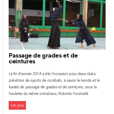
Passage de grades et de
ceintures
La fin d’année 2018 a été l’occasion pour deux clubs
prévôtois de sports de combats, à savoir le kendo et le
karaté de passage de grades et de ceintures, sous la
houlette du même entraîneur, Roberto Forsinetti.
Lire plus