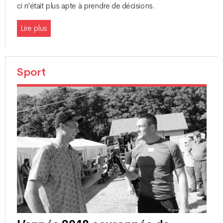
ci n’était plus apte à prendre de décisions.
Lire plus
Sport