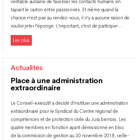
véritable aubaine de favoriser les contacts humains en
tapant le carton entre passionnés. Et même quand la
chance n’est pas au rendez-vous, il n’y a aucune raison de
vouloir jeter l’éponge. L’important, c’est de participer…
Lire plus
Actualités
Place à une administration
extraordinaire
Le Conseil-exécutif a décidé d’instituer une administration
extraordinaire pour le Syndicat du Centre régional de
compétences et de protection civile du Jura bernois. Les
quatre membres en fonction ayant démissionné en bloc
de la commission de gestion au 30 novembre 2018, celle-