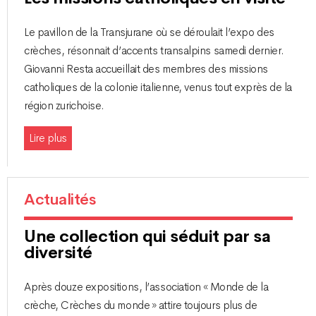
Le pavillon de la Transjurane où se déroulait l’expo des
crèches, résonnait d’accents transalpins samedi dernier.
Giovanni Resta accueillait des membres des missions
catholiques de la colonie italienne, venus tout exprès de la
région zurichoise.
Lire plus
Actualités
Une collection qui séduit par sa
diversité
Après douze expositions, l’association « Monde de la
crèche, Crèches du monde » attire toujours plus de