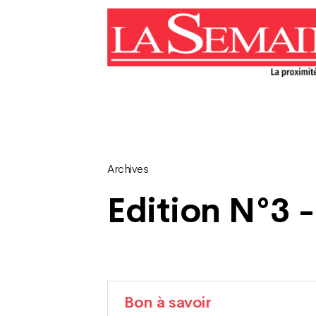
Archives
Edition N°3 -
Bon à savoir