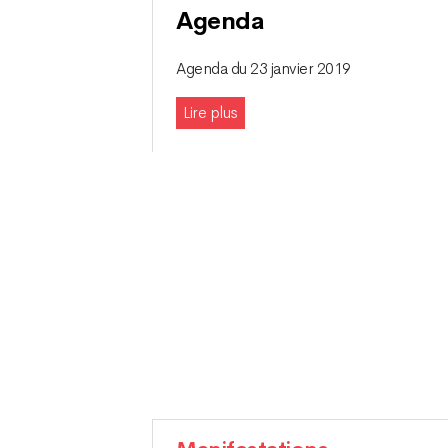
Agenda
Agenda du 23 janvier 2019
Lire plus