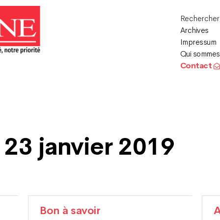
Recherche
Archives
Impressum
Qui sommes
Contact
 23 janvier 2019
Bon à savoir
A