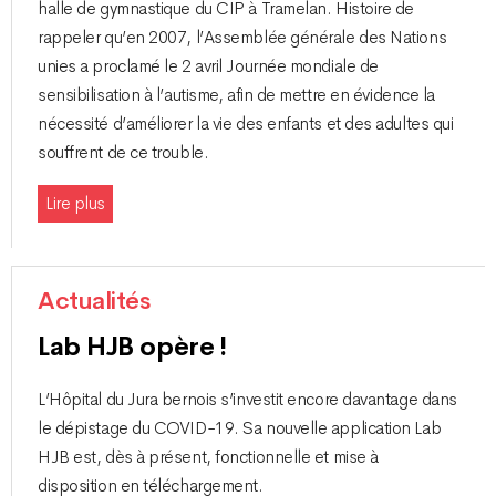
halle de gymnastique du CIP à Tramelan. Histoire de
rappeler qu’en 2007, l’Assemblée générale des Nations
unies a proclamé le 2 avril Journée mondiale de
sensibilisation à l’autisme, afin de mettre en évidence la
nécessité d’améliorer la vie des enfants et des adultes qui
souffrent de ce trouble.
Lire plus
Actualités
Lab HJB opère !
L’Hôpital du Jura bernois s’investit encore davantage dans
le dépistage du COVID-19. Sa nouvelle application Lab
HJB est, dès à présent, fonctionnelle et mise à
disposition en téléchargement.