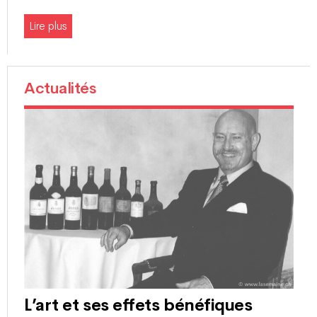
Lire plus
Actualités
L’art et ses effets bénéfiques