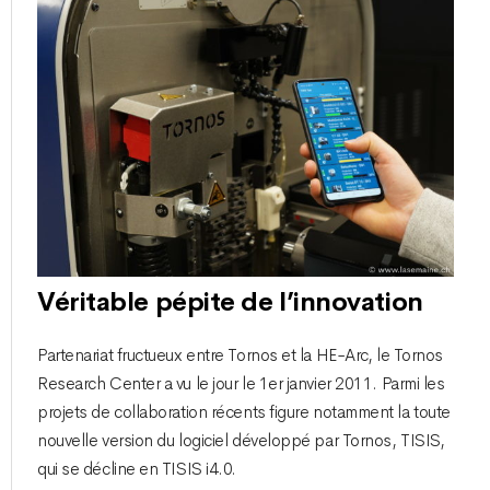
Véritable pépite de l’innovation
Partenariat fructueux entre Tornos et la HE-Arc, le Tornos
Research Center a vu le jour le 1er janvier 2011. Parmi les
projets de collaboration récents figure notamment la toute
nouvelle version du logiciel développé par Tornos, TISIS,
qui se décline en TISIS i4.0.