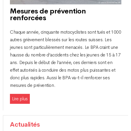
Mesures de prévention
renforcées
Chaque année, cinquante motocyclistes sont tués et 1000
autres grièvement blessés sur les routes suisses. Les
jeunes sont particulièrement menacés. Le BPA craint une
hausse du nombre d’accidents chez les jeunes de 15 à 17
ans. Depuis le début de l’année, ces derniers sont en
effet autorisés à conduire des motos plus puissantes et
donc plus rapides. Aussi le BPA va-t-il renforcer ses
mesures de prévention.
Lire plus
Actualités