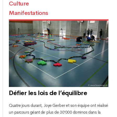
Culture
Manifestations
Défier les lois de l’équilibre
Quatre jours durant, Joye Gerber et son équipe ont réalisé
un parcours géant de plus de 30’000 dominos dans la