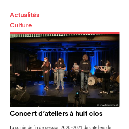
Actualités
Culture
Concert d’ateliers à huit clos
La soirée de fin de session 2020-2021 des ateliers de