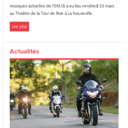
musiques actuelles de l’EMJB a eu lieu vendredi 26 mars
au Théâtre de la Tour de Rive à La Neuveville.
Lire plus
Actualités