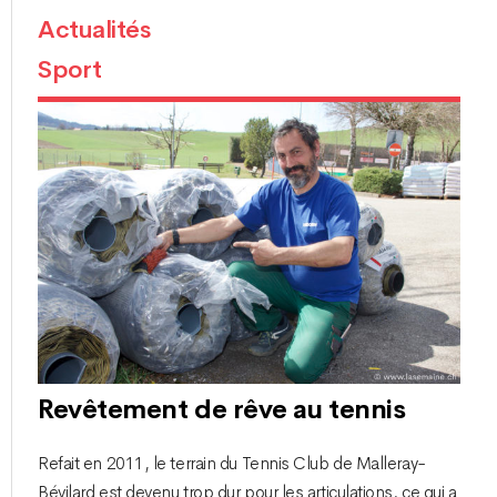
Actualités
Sport
Revêtement de rêve au tennis
Refait en 2011, le terrain du Tennis Club de Malleray-
Bévilard est devenu trop dur pour les articulations, ce qui a