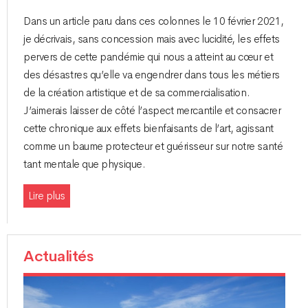
Dans un article paru dans ces colonnes le 10 février 2021,
je décrivais, sans concession mais avec lucidité, les effets
pervers de cette pandémie qui nous a atteint au cœur et
des désastres qu’elle va engendrer dans tous les métiers
de la création artistique et de sa commercialisation.
J’aimerais laisser de côté l’aspect mercantile et consacrer
cette chronique aux effets bienfaisants de l’art, agissant
comme un baume protecteur et guérisseur sur notre santé
tant mentale que physique.
Lire plus
Actualités