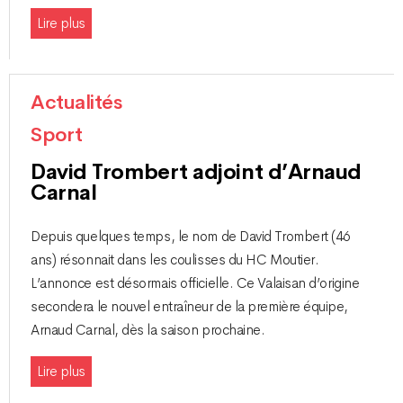
Lire plus
Actualités
Sport
David Trombert adjoint d’Arnaud
Carnal
Depuis quelques temps, le nom de David Trombert (46
ans) résonnait dans les coulisses du HC Moutier.
L’annonce est désormais officielle. Ce Valaisan d’origine
secondera le nouvel entraîneur de la première équipe,
Arnaud Carnal, dès la saison prochaine.
Lire plus