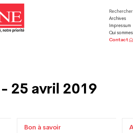
Recherche
Archives
Impressum
Qui sommes
Contact
- 25 avril 2019
Bon à savoir
A