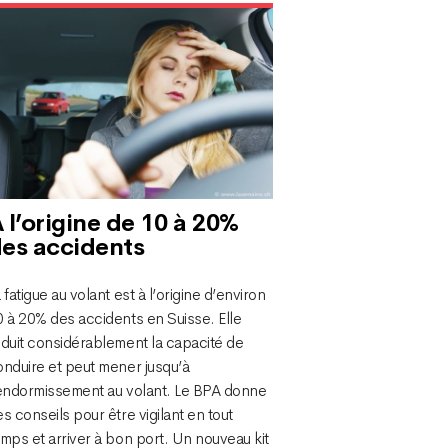
 l’origine de 10 à 20%
es accidents
 fatigue au volant est à l’origine d’environ
0 à 20% des accidents en Suisse. Elle
éduit considérablement la capacité de
onduire et peut mener jusqu’à
’endormissement au volant. Le BPA donne
s conseils pour être vigilant en tout
mps et arriver à bon port. Un nouveau kit