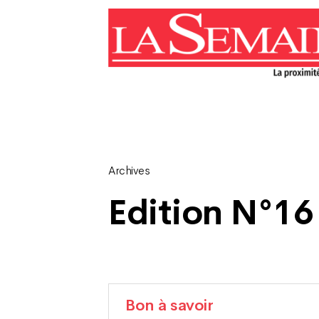
Archives
Edition N°16 
Bon à savoir