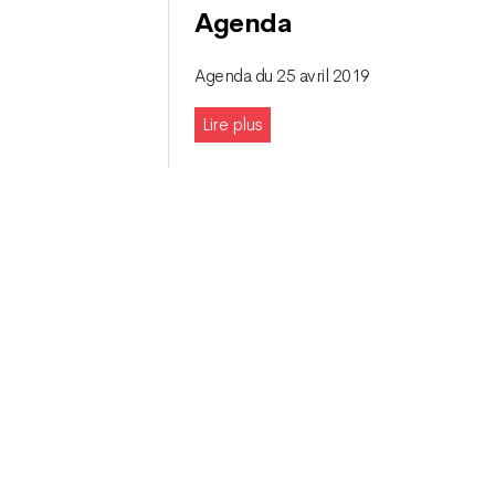
Agenda
Agenda du 25 avril 2019
Lire plus