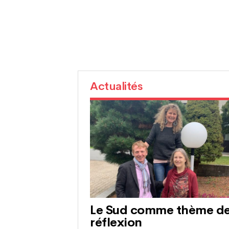
Actualités
Le Sud comme thème d
réflexion