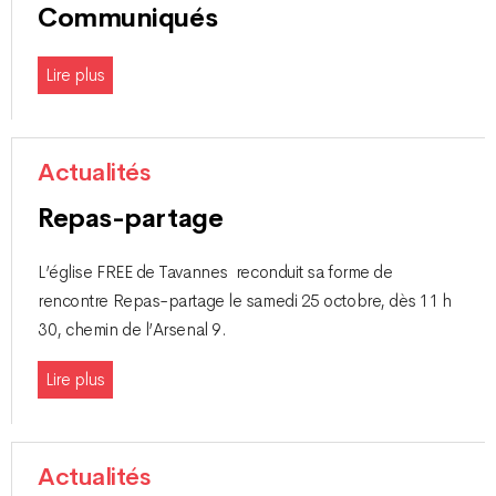
Communiqués
Lire plus
Actualités
Repas-partage
L’église FREE de Tavannes reconduit sa forme de
rencontre Repas-partage le samedi 25 octobre, dès 11 h
30, chemin de l’Arsenal 9.
Lire plus
Actualités