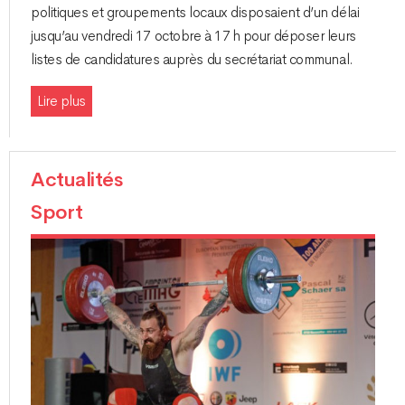
politiques et groupements locaux disposaient d’un délai
jusqu’au vendredi 17 octobre à 17 h pour déposer leurs
listes de candidatures auprès du secrétariat communal.
Lire plus
Actualités
Sport