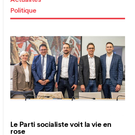
Politique
Le Parti socialiste voit la vie en
rose