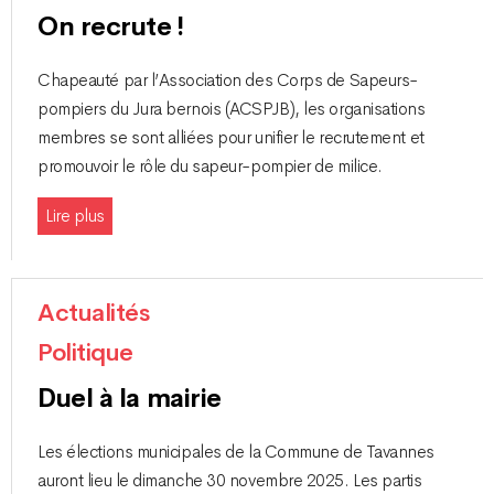
On recrute !
Chapeauté par l’Association des Corps de Sapeurs-
pompiers du Jura bernois (ACSPJB), les organisations
membres se sont alliées pour unifier le recrutement et
promouvoir le rôle du sapeur-pompier de milice.
Lire plus
Actualités
Politique
Duel à la mairie
Les élections municipales de la Commune de Tavannes
auront lieu le dimanche 30 novembre 2025. Les partis