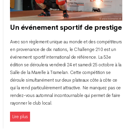
Un événement sportif de prestige
Avec son règlement unique au monde et des compétiteurs
en provenance de dix nations, le Challenge 210 est un
événement sportif international de référence. La 53e
édition se déroulera vendredi 24 et samedi 25 octobre à la
Salle de la Marelle à Tramelan. Cette compétition se
déroule simultanément sur deux plateaux côte à côte ce
qui la rend particulièrement attractive. Ne manquez pas ce
rendez-vous automnal incontournable qui permet de faire
rayonner le club local.
Lire plus