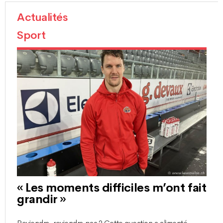
Actualités
Sport
« Les moments difficiles m’ont fait
grandir »