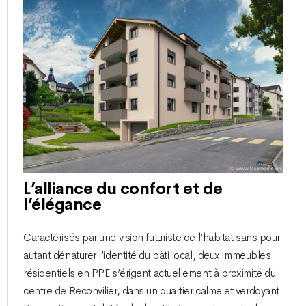
L’alliance du confort et de
l’élégance
Caractérisés par une vision futuriste de l’habitat sans pour
autant dénaturer l’identité du bâti local, deux immeubles
résidentiels en PPE s’érigent actuellement à proximité du
centre de Reconvilier, dans un quartier calme et verdoyant.