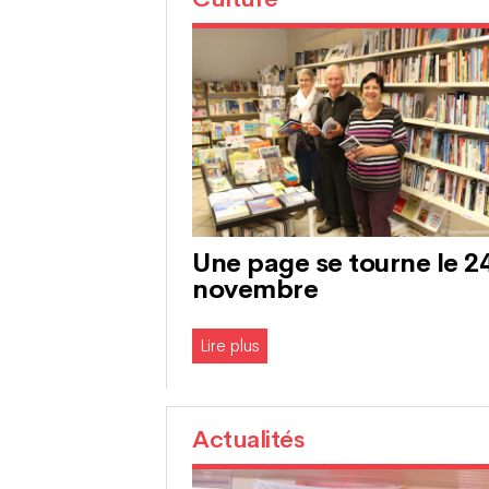
Une page se tourne le 2
novembre
Lire plus
Actualités