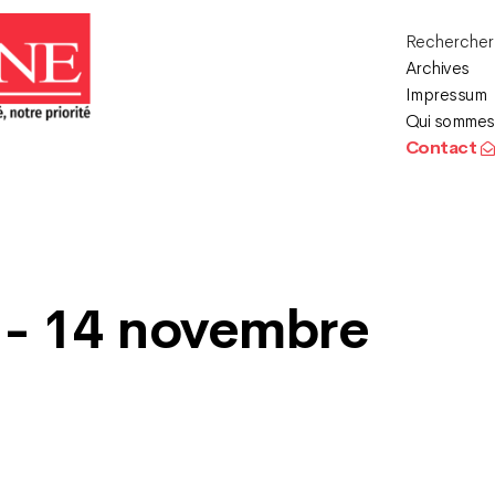
Recherche
Archives
Impressum
Qui sommes
Contact
 - 14 novembre