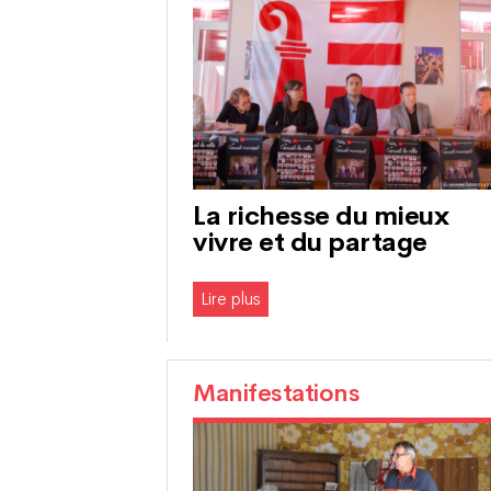
La richesse du mieux
vivre et du partage
Lire plus
Manifestations