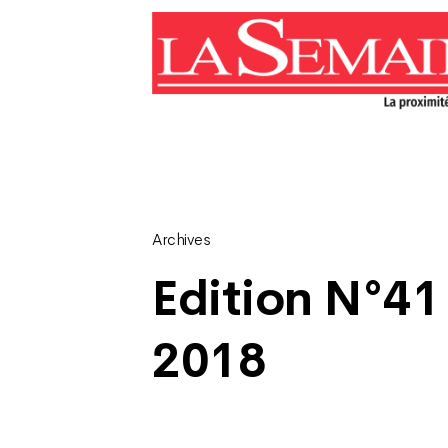
Archives
Edition N°41
2018