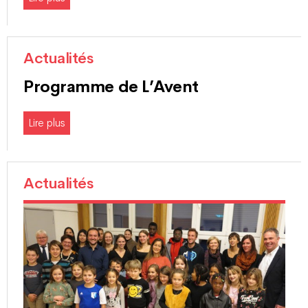
Actualités
Programme de L’Avent
Lire plus
Actualités