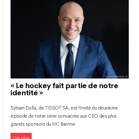
« Le hockey fait partie de notre
identité »
Sylvain Dolla, de TISSOT SA, est l’invité du deuxième
épisode de notre série consacrée aux CEO des plus
grands sponsors du HC Bienne.
Lire plus