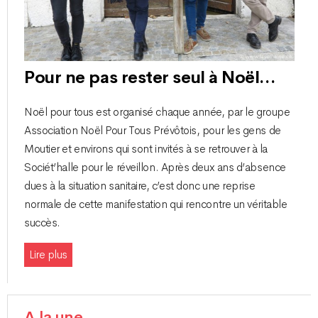
Pour ne pas rester seul à Noël…
Noël pour tous est organisé chaque année, par le groupe
Association Noël Pour Tous Prévôtois, pour les gens de
Moutier et environs qui sont invités à se retrouver à la
Sociét’halle pour le réveillon. Après deux ans d’absence
dues à la situation sanitaire, c’est donc une reprise
normale de cette manifestation qui rencontre un véritable
succès.
Lire plus
A la une