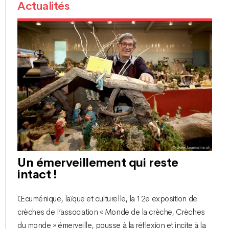
Actualités
Un émerveillement qui reste
intact !
Œcuménique, laïque et culturelle, la 12e exposition de
crèches de l’association « Monde de la crèche, Crèches
du monde » émerveille, pousse à la réflexion et incite à la