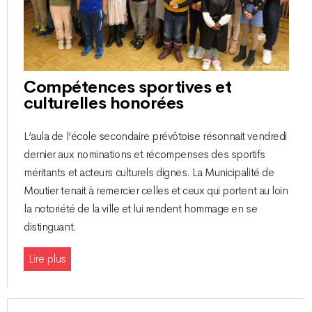
Compétences sportives et
culturelles honorées
L’aula de l’école secondaire prévôtoise résonnait vendredi
dernier aux nominations et récompenses des sportifs
méritants et acteurs culturels dignes. La Municipalité de
Moutier tenait à remercier celles et ceux qui portent au loin
la notoriété de la ville et lui rendent hommage en se
distinguant.
Lire plus