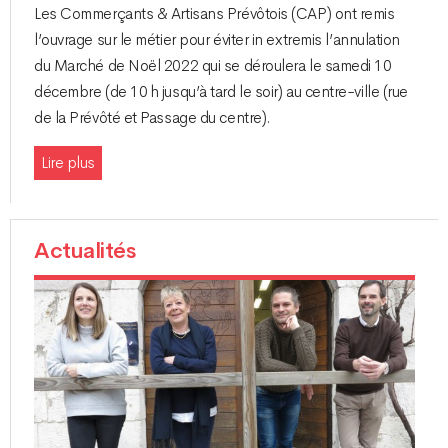
Les Commerçants & Artisans Prévôtois (CAP) ont remis
l’ouvrage sur le métier pour éviter in extremis l’annulation
du Marché de Noël 2022 qui se déroulera le samedi 10
décembre (de 10 h jusqu’à tard le soir) au centre-ville (rue
de la Prévôté et Passage du centre).
Lire plus
Actualités