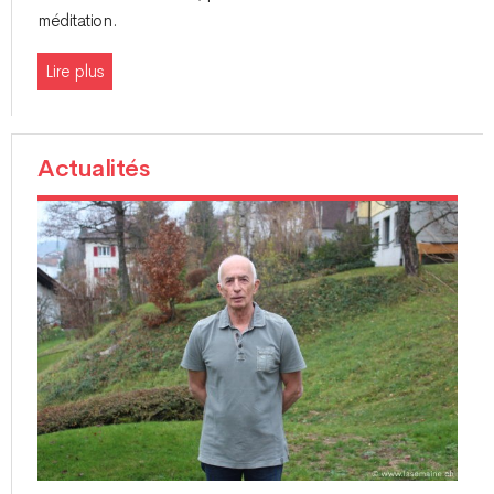
méditation.
Lire plus
Actualités