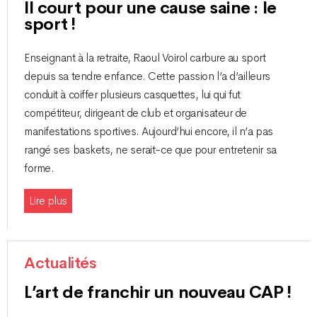
Il court pour une cause saine : le
sport !
Enseignant à la retraite, Raoul Voirol carbure au sport
depuis sa tendre enfance. Cette passion l’a d’ailleurs
conduit à coiffer plusieurs casquettes, lui qui fut
compétiteur, dirigeant de club et organisateur de
manifestations sportives. Aujourd’hui encore, il n’a pas
rangé ses baskets, ne serait-ce que pour entretenir sa
forme.
Lire plus
Actualités
L’art de franchir un nouveau CAP !