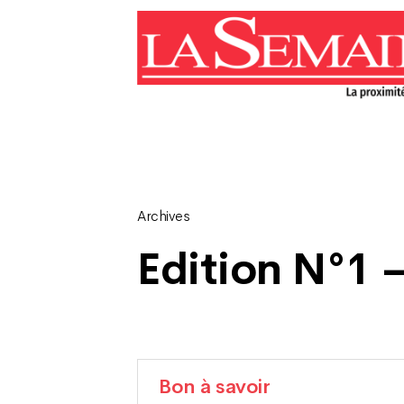
Archives
Edition N°1 –
Bon à savoir