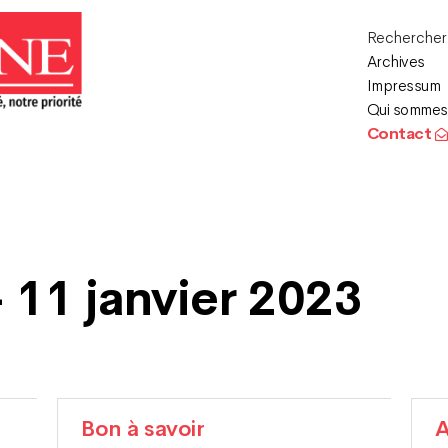
Recherche
Archives
Impressum
Qui sommes
Contact
 11 janvier 2023
Bon à savoir
A