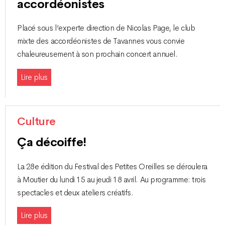
accordéonistes
Placé sous l’experte direction de Nicolas Page, le club
mixte des accordéonistes de Tavannes vous convie
chaleureusement à son prochain concert annuel.
Lire plus
Culture
Ça décoiffe!
La 28e édition du Festival des Petites Oreilles se déroulera
à Moutier du lundi 15 au jeudi 18 avril. Au programme: trois
spectacles et deux ateliers créatifs.
Lire plus