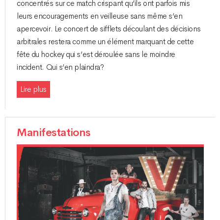
concentrés sur ce match crispant qu’ils ont parfois mis
leurs encouragements en veilleuse sans même s’en
apercevoir. Le concert de sifflets découlant des décisions
arbitrales restera comme un élément marquant de cette
fête du hockey qui s’est déroulée sans le moindre
incident. Qui s’en plaindra?
Lire plus
Manifestations