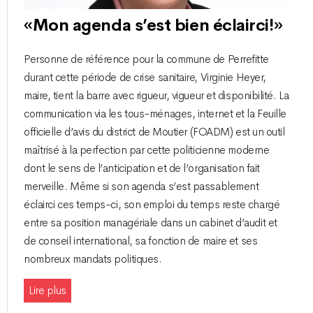
«Mon agenda s’est bien éclairci!»
Personne de référence pour la commune de Perrefitte
durant cette période de crise sanitaire, Virginie Heyer,
maire, tient la barre avec rigueur, vigueur et disponibilité. La
communication via les tous-ménages, internet et la Feuille
officielle d’avis du district de Moutier (FOADM) est un outil
maîtrisé à la perfection par cette politicienne moderne
dont le sens de l’anticipation et de l’organisation fait
merveille. Même si son agenda s’est passablement
éclairci ces temps-ci, son emploi du temps reste chargé
entre sa position managériale dans un cabinet d’audit et
de conseil international, sa fonction de maire et ses
nombreux mandats politiques.
Lire plus