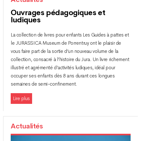
Ouvrages pédagogiques et
ludiques
La collection de livres pour enfants Les Guides à pattes et
le JURASSICA Museum de Porrentruy ont le plaisir de
vous faire part de la sortie d’un nouveau volume de la
collection, consacré à l’histoire du Jura. Un livre richement
illustré et agrémenté d’activités ludiques, idéal pour
occuper ses enfants dès 8 ans durant ces longues
semaines de semi-confinement.
Lire plus
Actualités