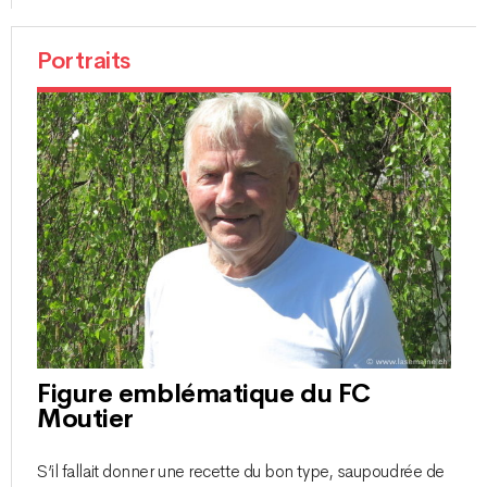
Portraits
Figure emblématique du FC
Moutier
S’il fallait donner une recette du bon type, saupoudrée de