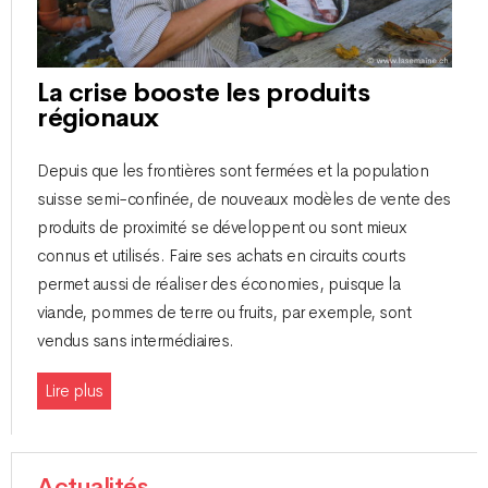
La crise booste les produits
régionaux
Depuis que les frontières sont fermées et la population
suisse semi-confinée, de nouveaux modèles de vente des
produits de proximité se développent ou sont mieux
connus et utilisés. Faire ses achats en circuits courts
permet aussi de réaliser des économies, puisque la
viande, pommes de terre ou fruits, par exemple, sont
vendus sans intermédiaires.
Lire plus
Actualités