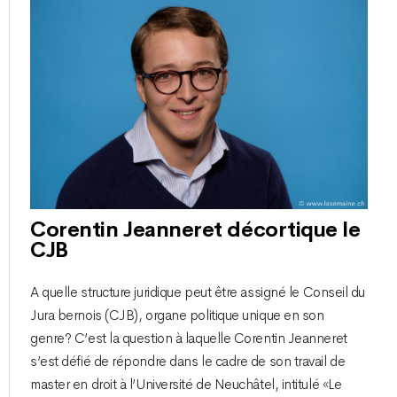
Corentin Jeanneret décortique le
CJB
A quelle structure juridique peut être assigné le Conseil du
Jura bernois (CJB), organe politique unique en son
genre? C’est la question à laquelle Corentin Jeanneret
s’est défié de répondre dans le cadre de son travail de
master en droit à l’Université de Neuchâtel, intitulé «Le