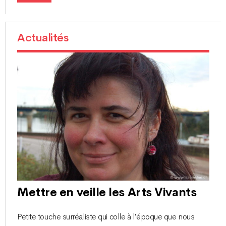
Actualités
Mettre en veille les Arts Vivants
Petite touche surréaliste qui colle à l’époque que nous