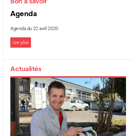
Bon à savoir
Agenda
Agenda du 22 avril 2020
Lire plus
Actualités