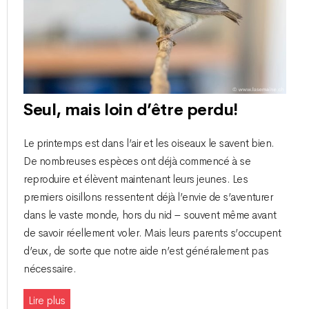
Seul, mais loin d’être perdu!
Le printemps est dans l’air et les oiseaux le savent bien.
De nombreuses espèces ont déjà commencé à se
reproduire et élèvent maintenant leurs jeunes. Les
premiers oisillons ressentent déjà l’envie de s’aventurer
dans le vaste monde, hors du nid – souvent même avant
de savoir réellement voler. Mais leurs parents s’occupent
d’eux, de sorte que notre aide n’est généralement pas
nécessaire.
Lire plus