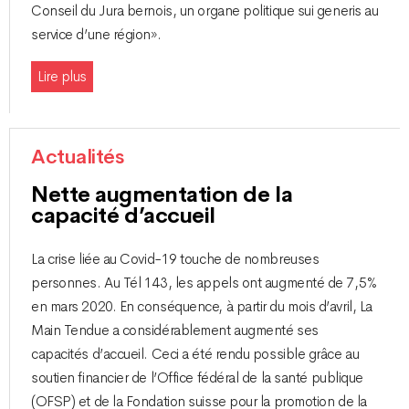
Conseil du Jura bernois, un organe politique sui generis au
service d’une région».
Lire plus
Actualités
Nette augmentation de la
capacité d’accueil
La crise liée au Covid-19 touche de nombreuses
personnes. Au Tél 143, les appels ont augmenté de 7,5 %
en mars 2020. En conséquence, à partir du mois d’avril, La
Main Tendue a considérablement augmenté ses
capacités d’accueil. Ceci a été rendu possible grâce au
soutien financier de l’Office fédéral de la santé publique
(OFSP) et de la Fondation suisse pour la promotion de la