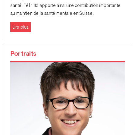
santé. Tél 143 apporte ainsi une contribution importante
au maintien de la santé mentale en Suisse.
Lire plus
Portraits