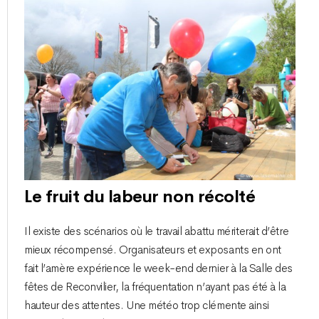
Le fruit du labeur non récolté
Il existe des scénarios où le travail abattu mériterait d’être
mieux récompensé. Organisateurs et exposants en ont
fait l’amère expérience le week-end dernier à la Salle des
fêtes de Reconvilier, la fréquentation n’ayant pas été à la
hauteur des attentes. Une météo trop clémente ainsi