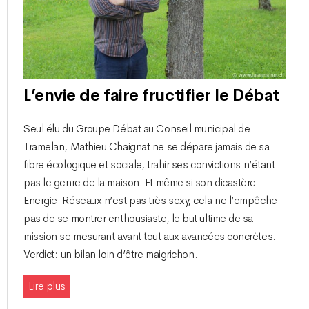
L’envie de faire fructifier le Débat
Seul élu du Groupe Débat au Conseil municipal de
Tramelan, Mathieu Chaignat ne se dépare jamais de sa
fibre écologique et sociale, trahir ses convictions n’étant
pas le genre de la maison. Et même si son dicastère
Energie-Réseaux n’est pas très sexy, cela ne l’empêche
pas de se montrer enthousiaste, le but ultime de sa
mission se mesurant avant tout aux avancées concrètes.
Verdict : un bilan loin d’être maigrichon.
Lire plus