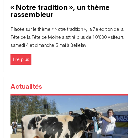
« Notre tradition », un thème
rassembleur
Placée sur le thème « Notre tradition », la 7e édition de la
Fête de la Tête de Moine a attiré plus de 10’000 visiteurs
samedi 4 et dimanche 5 mai à Bellelay.
Lire plus
Actualités