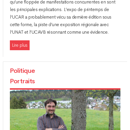
qu’une floppée de manifestations concurrentes en sont
les principales explications. L’expo de printemps de
l’UCAR a probablement vécu sa dernière édition sous
cette forme, la piste d’une exposition régionale avec
l’UNAT et l’UCAVB résonnant comme une évidence.
Lire plus
Politique
Portraits