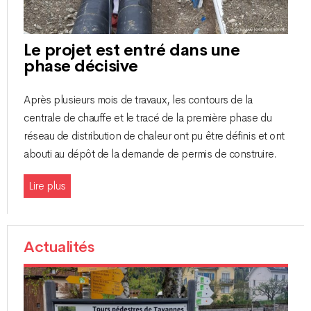
Le projet est entré dans une
phase décisive
Après plusieurs mois de travaux, les contours de la
centrale de chauffe et le tracé de la première phase du
réseau de distribution de chaleur ont pu être définis et ont
abouti au dépôt de la demande de permis de construire.
Lire plus
Actualités