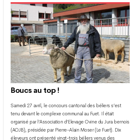
Boucs au top !
Samedi 27 avril, le concours cantonal des béliers s’est
tenu devant le complexe communal au Fuet. Il était
organisé par l’Association d’Elevage Ovine du Jura bernois
(AOJB), présidée par Pierre-Alain Moser (Le Fuet). Dix
éleveurs ont présenté vingt-trois béliers venus des