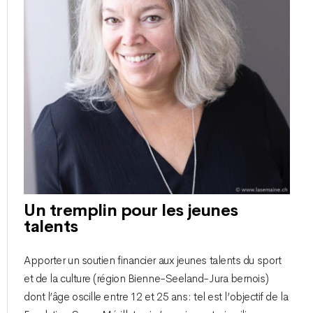
Un tremplin pour les jeunes
talents
Apporter un soutien financier aux jeunes talents du sport
et de la culture (région Bienne-Seeland-Jura bernois)
dont l’âge oscille entre 12 et 25 ans : tel est l’objectif de la