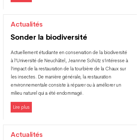
Actualités
Sonder la biodiversité
Actuellement étudiante en conservation de la biodiversité
à l’Université de Neuchâtel, Jeannne Schütz s’intéresse à
l’impact de la restauration de la tourbière de la Chaux sur
les insectes. De manière générale, la restauration
environnementale consiste à réparer ou à améliorer un
milieu naturel qui a été endommagé.
Lire plus
Actualités