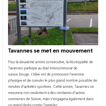
Tavannes se met en mouvement
Pour la deuxième année consécutive, la Municipalité de
Tavannes participe au duel intercommunal de
suisse.bouge. L’idée est de promouvoir l’exercice
physique et de cumuler le plus grand nombre possible de
minutes d’activités sportives. Cette année, Tavannes se
mesurera non seulement à des centaines d’autres
communes de Suisse, mais s’engagera également dans
un grand derby contre Tramelan.