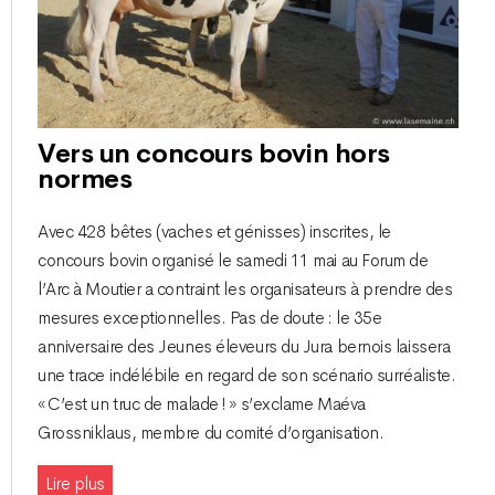
Vers un concours bovin hors
normes
Avec 428 bêtes (vaches et génisses) inscrites, le
concours bovin organisé le samedi 11 mai au Forum de
l’Arc à Moutier a contraint les organisateurs à prendre des
mesures exceptionnelles. Pas de doute : le 35e
anniversaire des Jeunes éleveurs du Jura bernois laissera
une trace indélébile en regard de son scénario surréaliste.
« C’est un truc de malade ! » s’exclame Maéva
Grossniklaus, membre du comité d’organisation.
Lire plus