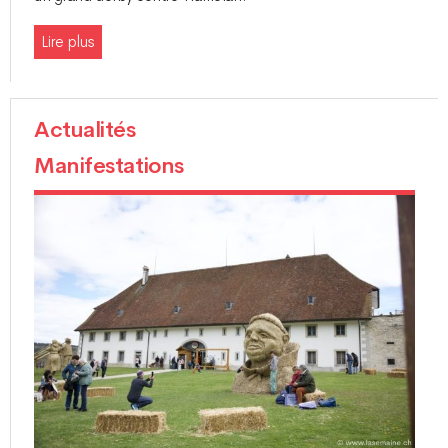
Lire plus
Actualités
Manifestations