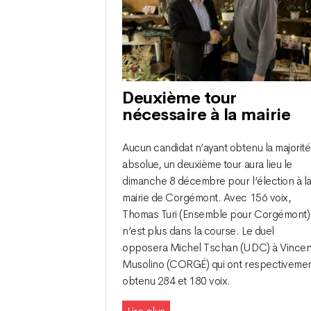
Deuxième tour
nécessaire à la mairie
Aucun candidat n’ayant obtenu la majorité
absolue, un deuxième tour aura lieu le
dimanche 8 décembre pour l’élection à l
mairie de Corgémont. Avec 156 voix,
Thomas Turi (Ensemble pour Corgémont)
n’est plus dans la course. Le duel
opposera Michel Tschan (UDC) à Vincen
Musolino (CORGÉ) qui ont respectiveme
obtenu 284 et 180 voix.