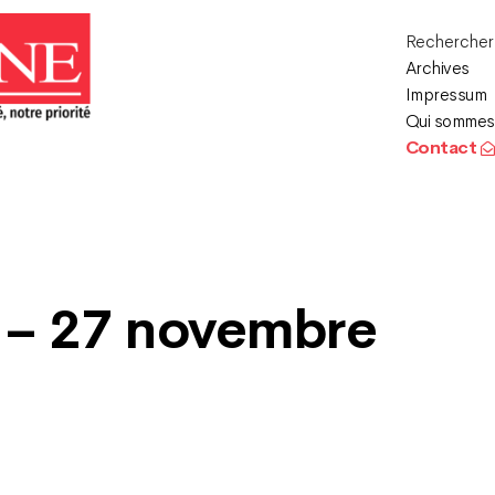
Recherche
Archives
Impressum
Qui sommes
Contact
 – 27 novembre