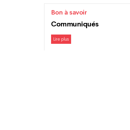
Bon à savoir
Communiqués
Lire plus