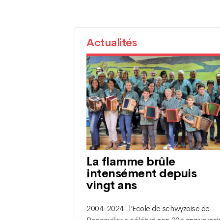
Actualités
La flamme brûle
intensément depuis
vingt ans
2004-2024 : l’Ecole de schwyzoise de