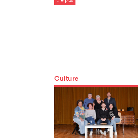
Lire plus
Culture