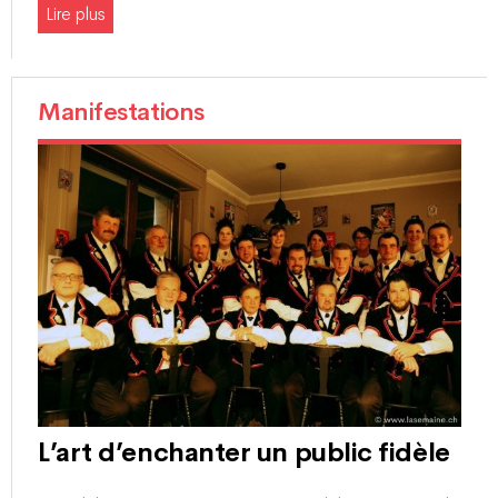
Lire plus
Manifestations
L’art d’enchanter un public fidèle