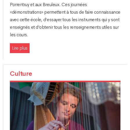
Porrentruy et aux Breuleux. Ces journées
«démonstrations» permettent à tous de faire connaissance
avec cette école, d’essayer tous les instruments qui y sont
enseignés et d’obtenir tous les renseignements utiles sur
les cours.
Lire plus
Culture