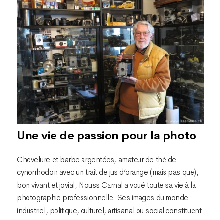
Une vie de passion pour la photo
Chevelure et barbe argentées, amateur de thé de
cynorrhodon avec un trait de jus d’orange (mais pas que),
bon vivant et jovial, Nouss Carnal a voué toute sa vie à la
photographie professionnelle. Ses images du monde
industriel, politique, culturel, artisanal ou social constituent