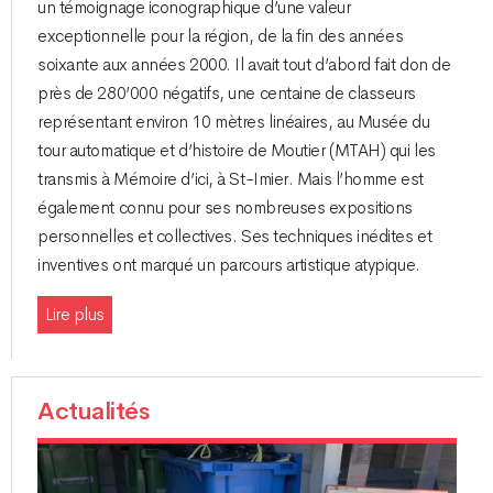
un témoignage iconographique d’une valeur
exceptionnelle pour la région, de la fin des années
soixante aux années 2000. Il avait tout d’abord fait don de
près de 280’000 négatifs, une centaine de classeurs
représentant environ 10 mètres linéaires, au Musée du
tour automatique et d’histoire de Moutier (MTAH) qui les
transmis à Mémoire d’ici, à St-Imier. Mais l’homme est
également connu pour ses nombreuses expositions
personnelles et collectives. Ses techniques inédites et
inventives ont marqué un parcours artistique atypique.
Lire plus
Actualités