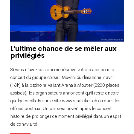
L’ultime chance de se mêler aux
privilégiés
Si vous n’avez pas encore réservé votre place pour le
concert du groupe corse I Muvrini du dimanche 7 avril
(18h) à la patinoire Valiant Arena à Moutier (2200 places
assises), les organisateurs annoncent qu’il reste encore
quelques billets sur le site www.starticket.ch ou dans les
offices postaux. Un bar sera ouvert après le concert
histoire de prolonger ce moment privilégié dans un esprit
de convivialité.