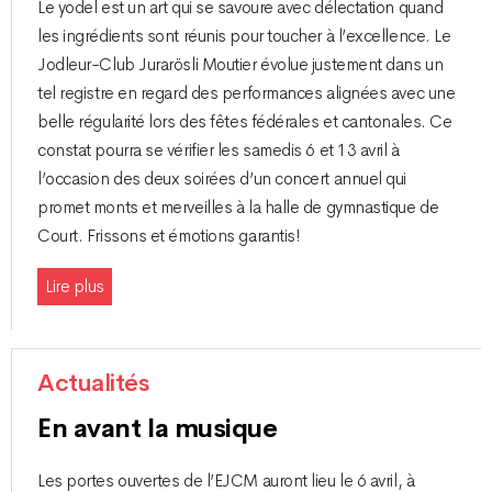
Le yodel est un art qui se savoure avec délectation quand
les ingrédients sont réunis pour toucher à l’excellence. Le
Jodleur-Club Jurarösli Moutier évolue justement dans un
tel registre en regard des performances alignées avec une
belle régularité lors des fêtes fédérales et cantonales. Ce
constat pourra se vérifier les samedis 6 et 13 avril à
l’occasion des deux soirées d’un concert annuel qui
promet monts et merveilles à la halle de gymnastique de
Court. Frissons et émotions garantis!
Lire plus
Actualités
En avant la musique
Les portes ouvertes de l’EJCM auront lieu le 6 avril, à