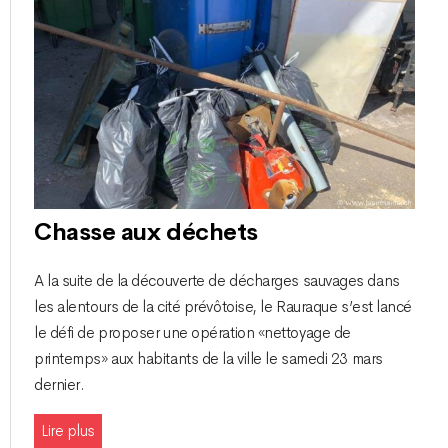
Chasse aux déchets
A la suite de la découverte de décharges sauvages dans
les alentours de la cité prévôtoise, le Rauraque s’est lancé
le défi de proposer une opération «nettoyage de
printemps» aux habitants de la ville le samedi 23 mars
dernier.
Lire plus