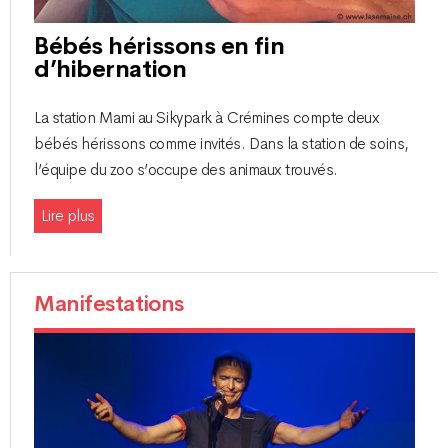
Bébés hérissons en fin
d’hibernation
La station Mami au Sikypark à Crémines compte deux
bébés hérissons comme invités. Dans la station de soins,
l’équipe du zoo s’occupe des animaux trouvés.
Lire plus
Manifestations