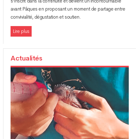
s’inscrit dans la continuité et devient un incontournable
avant Pâques en proposant un moment de partage entre
convivialité, dégustation et soutien.
Lire plus
Actualités