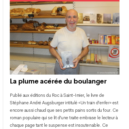
La plume acérée du boulanger
Publié aux éditions du Roc à Saint-Imier, le livre de
Stéphane André Augsburger intitulé «Un train d’enfer» est
encore aussi chaud que ses petits pains sortis du four. Ce
roman populaire qui se lit d’une traite embrase le lecteur à
chaque page tant le suspense est insoutenable. Ce