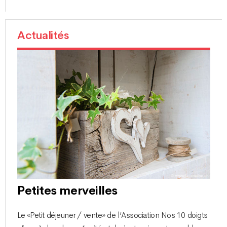
Actualités
Petites merveilles
Le «Petit déjeuner / vente» de l’Association Nos 10 doigts