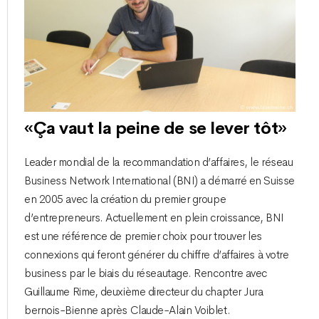
«Ça vaut la peine de se lever tôt»
Leader mondial de la recommandation d’affaires, le réseau
Business Network International (BNI) a démarré en Suisse
en 2005 avec la création du premier groupe
d’entrepreneurs. Actuellement en plein croissance, BNI
est une référence de premier choix pour trouver les
connexions qui feront générer du chiffre d’affaires à votre
business par le biais du réseautage. Rencontre avec
Guillaume Rime, deuxième directeur du chapter Jura
bernois-Bienne après Claude-Alain Voiblet.