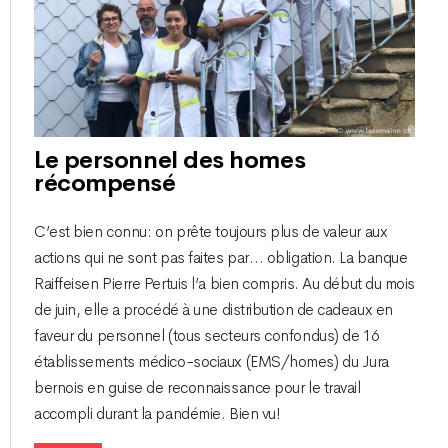
Le personnel des homes
récompensé
C’est bien connu : on prête toujours plus de valeur aux
actions qui ne sont pas faites par… obligation. La banque
Raiffeisen Pierre Pertuis l’a bien compris. Au début du mois
de juin, elle a procédé à une distribution de cadeaux en
faveur du personnel (tous secteurs confondus) de 16
établissements médico-sociaux (EMS/homes) du Jura
bernois en guise de reconnaissance pour le travail
accompli durant la pandémie. Bien vu !