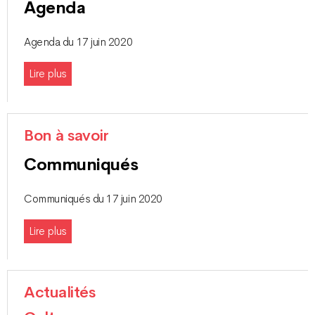
Agenda
Agenda du 17 juin 2020
Lire plus
Bon à savoir
Communiqués
Communiqués du 17 juin 2020
Lire plus
Actualités