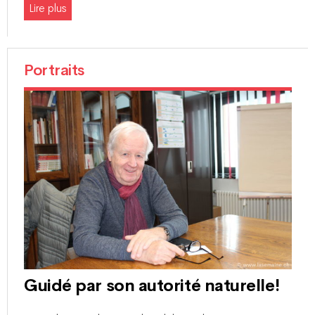
Lire plus
Portraits
Guidé par son autorité naturelle!