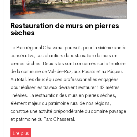
Restauration de murs en pierres
sèches
Le Parc régional Chasseral poursuit, pour la sixième année
consécutive, ses chantiers de restauration de murs en
pierres sèches. Deux sites sont concernés sur le territoire
de la commune de Val-de-Ruz, aux Posats et au Pâquier.
Au total, les deux équipes professionnelles engagées
pour réaliser les travaux devraient restaurer 142 mètres
linéaires. La restauration des murs en pierres sèches,
élément majeur du patrimoine rural de nos régions,
constitue une activité prépondérante du domaine paysage
et patrimoine du Parc Chasseral.
Lire plus