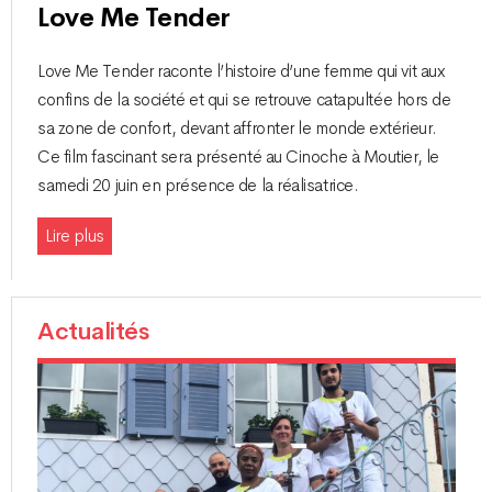
Love Me Tender
Love Me Tender raconte l’histoire d’une femme qui vit aux
confins de la société et qui se retrouve catapultée hors de
sa zone de confort, devant affronter le monde extérieur.
Ce film fascinant sera présenté au Cinoche à Moutier, le
samedi 20 juin en présence de la réalisatrice.
Lire plus
Actualités