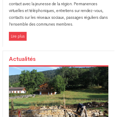
contact avec la jeunesse de la région. Permanences
virtuelles et téléphoniques, entretiens sur rendez-vous,
contacts sur les réseaux sociaux, passages réguliers dans
l’ensemble des communes membres.
Lire plus
Actualités