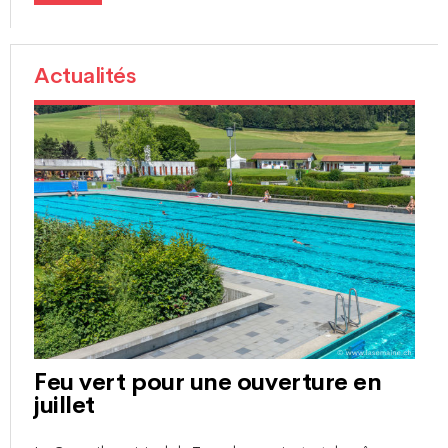
Actualités
Feu vert pour une ouverture en
juillet