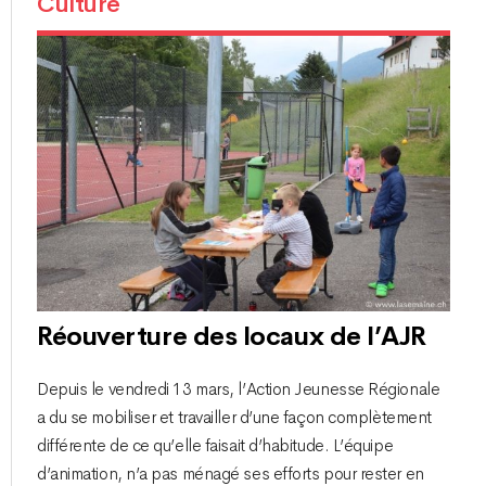
Culture
Réouverture des locaux de l’AJR
Depuis le vendredi 13 mars, l’Action Jeunesse Régionale
a du se mobiliser et travailler d’une façon complètement
différente de ce qu’elle faisait d’habitude. L’équipe
d’animation, n’a pas ménagé ses efforts pour rester en