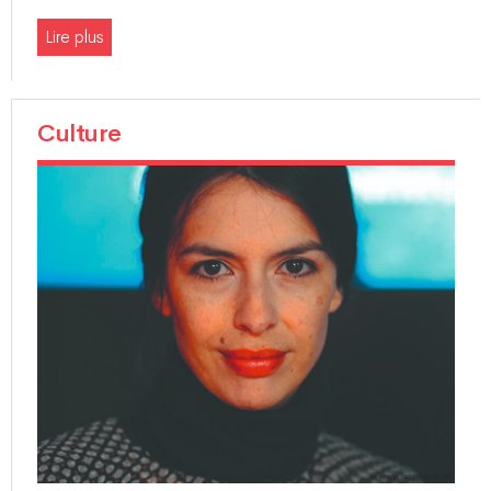
Lire plus
Culture