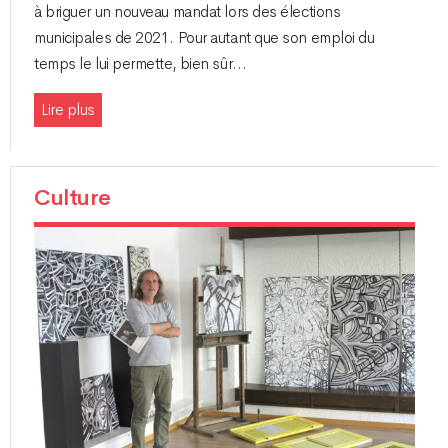
à briguer un nouveau mandat lors des élections
municipales de 2021. Pour autant que son emploi du
temps le lui permette, bien sûr…
Lire plus
Culture