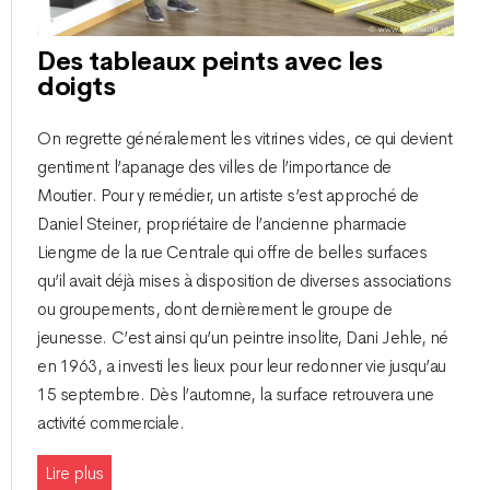
Des tableaux peints avec les
doigts
On regrette généralement les vitrines vides, ce qui devient
gentiment l’apanage des villes de l’importance de
Moutier. Pour y remédier, un artiste s’est approché de
Daniel Steiner, propriétaire de l’ancienne pharmacie
Liengme de la rue Centrale qui offre de belles surfaces
qu’il avait déjà mises à disposition de diverses associations
ou groupements, dont dernièrement le groupe de
jeunesse. C’est ainsi qu’un peintre insolite, Dani Jehle, né
en 1963, a investi les lieux pour leur redonner vie jusqu’au
15 septembre. Dès l’automne, la surface retrouvera une
activité commerciale.
Lire plus