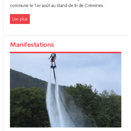
commune le 1er août au stand de tir de Crémines.
Lire plus
Manifestations