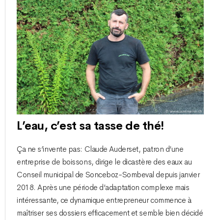
L’eau, c’est sa tasse de thé!
Ça ne s’invente pas: Claude Auderset, patron d’une
entreprise de boissons, dirige le dicastère des eaux au
Conseil municipal de Sonceboz-Sombeval depuis janvier
2018. Après une période d’adaptation complexe mais
intéressante, ce dynamique entrepreneur commence à
maîtriser ses dossiers efficacement et semble bien décidé