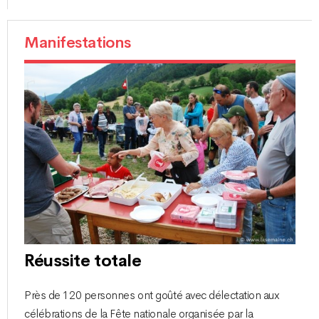
Manifestations
Réussite totale
Près de 120 personnes ont goûté avec délectation aux
célébrations de la Fête nationale organisée par la