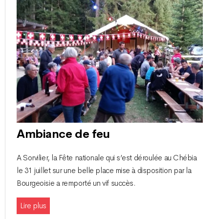
Ambiance de feu
A Sorvilier, la Fête nationale qui s’est déroulée au Chébia
le 31 juillet sur une belle place mise à disposition par la
Bourgeoisie a remporté un vif succès.
Lire plus