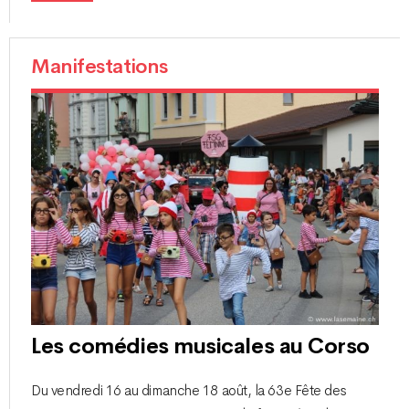
Manifestations
Les comédies musicales au Corso
Du vendredi 16 au dimanche 18 août, la 63e Fête des