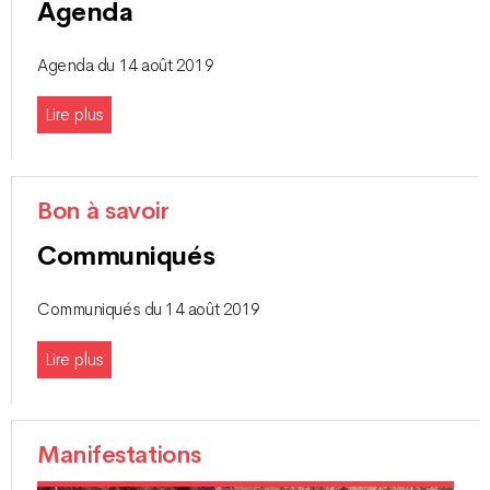
Agenda
Agenda du 14 août 2019
Lire plus
Bon à savoir
Communiqués
Communiqués du 14 août 2019
Lire plus
Manifestations