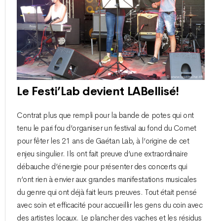
Le Festi’Lab devient LABellisé!
Contrat plus que rempli pour la bande de potes qui ont
tenu le pari fou d’organiser un festival au fond du Cornet
pour fêter les 21 ans de Gaétan Lab, à l’origine de cet
enjeu singulier. Ils ont fait preuve d’une extraordinaire
débauche d’énergie pour présenter des concerts qui
n’ont rien à envier aux grandes manifestations musicales
du genre qui ont déjà fait leurs preuves. Tout était pensé
avec soin et efficacité pour accueillir les gens du coin avec
des artistes locaux. Le plancher des vaches et les résidus