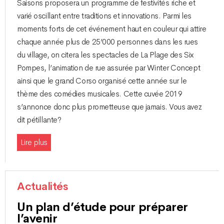
Saisons proposera un programme de festivités riche et
varié oscillant entre traditions et innovations. Parmi les
moments forts de cet événement haut en couleur qui attire
chaque année plus de 25’000 personnes dans les rues
du village, on citera les spectacles de La Plage des Six
Pompes, l’animation de rue assurée par Winter Concept
ainsi que le grand Corso organisé cette année sur le
thème des comédies musicales. Cette cuvée 2019
s’annonce donc plus prometteuse que jamais. Vous avez
dit pétillante?
Lire plus
Actualités
Un plan d’étude pour préparer
l’avenir