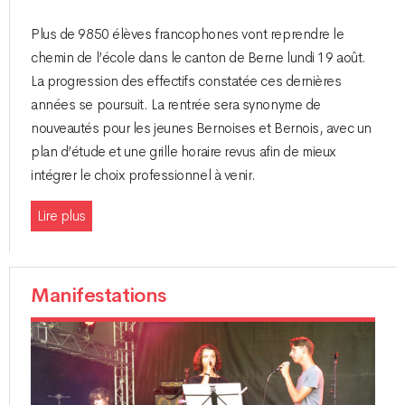
Plus de 9850 élèves francophones vont reprendre le
chemin de l’école dans le canton de Berne lundi 19 août.
La progression des effectifs constatée ces dernières
années se poursuit. La rentrée sera synonyme de
nouveautés pour les jeunes Bernoises et Bernois, avec un
plan d’étude et une grille horaire revus afin de mieux
intégrer le choix professionnel à venir.
Lire plus
Manifestations