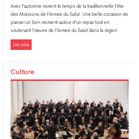
Avec l’automne revient le temps de la traditionnelle Fête
des Moissons de l’Armée du Salut. Une belle occasion de
passer un bon moment autour d’un repas tout en
soutenant l’œuvre de l’Armée du Salut dans la région
Lire plus
Culture