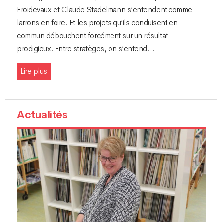
Froidevaux et Claude Stadelmann s’entendent comme
larrons en foire. Et les projets qu’ils conduisent en
commun débouchent forcément sur un résultat
prodigieux. Entre stratèges, on s’entend…
Lire plus
Actualités