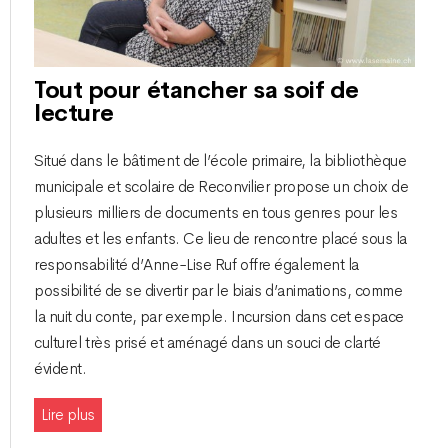
Tout pour étancher sa soif de
lecture
Situé dans le bâtiment de l’école primaire, la bibliothèque
municipale et scolaire de Reconvilier propose un choix de
plusieurs milliers de documents en tous genres pour les
adultes et les enfants. Ce lieu de rencontre placé sous la
responsabilité d’Anne-Lise Ruf offre également la
possibilité de se divertir par le biais d’animations, comme
la nuit du conte, par exemple. Incursion dans cet espace
culturel très prisé et aménagé dans un souci de clarté
évident.
Lire plus