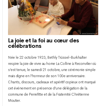
La joie et la foi au cœur des
célébrations
Née le 22 octobre 1923, Bethly Trüssel-Burkhalter
respire la joie de vivre au home La Colline à Reconvilier où
s’est tenue, le samedi 21 octobre, une cérémonie simple
mais digne en l’honneur de son 100e anniversaire.
Chants, discours, cadeaux et apéritif copieux ont marqué
cet événement en présence d’une délégation de la
commune de Perrefitte et de la Fraternité Chrétienne
Moutier.