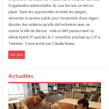
l’organisation administrative du Jura bernois se met en
place. Saisir les opportunités et éviter les pièges,
réinventer le service public pour l’ensemble d’une région,
discuter des relations qu’elle doit entretenir avec sa
voisine la ville de Bienne : voilà un défi passionnant !Le
débat ApériCIP aura lieu le 2 novembre prochain au CIP à
Tramelan. Il sera animé par Claudia Nuara.
Lire plus
Actualités