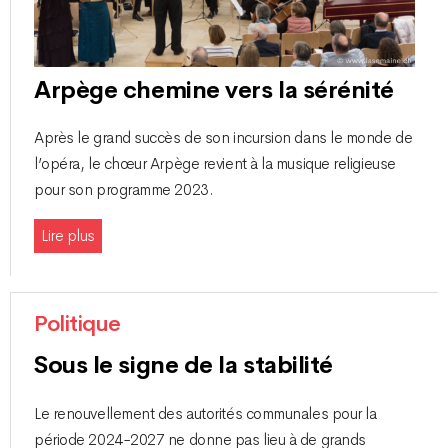
Arpège chemine vers la sérénité
Après le grand succès de son incursion dans le monde de
l’opéra, le chœur Arpège revient à la musique religieuse
pour son programme 2023.
Lire plus
Politique
Sous le signe de la stabilité
Le renouvellement des autorités communales pour la
période 2024-2027 ne donne pas lieu à de grands