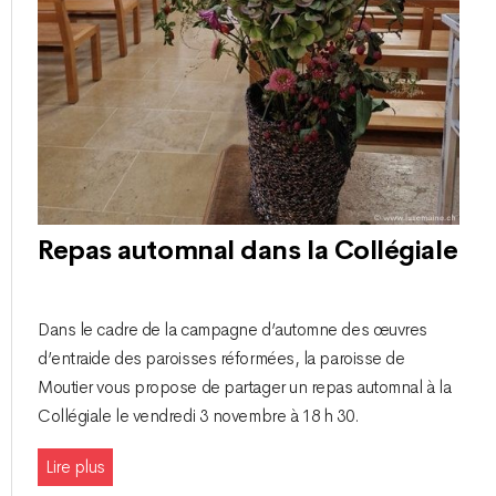
Repas automnal dans la Collégiale
Dans le cadre de la campagne d’automne des œuvres
d’entraide des paroisses réformées, la paroisse de
Moutier vous propose de partager un repas automnal à la
Collégiale le vendredi 3 novembre à 18 h 30.
Lire plus