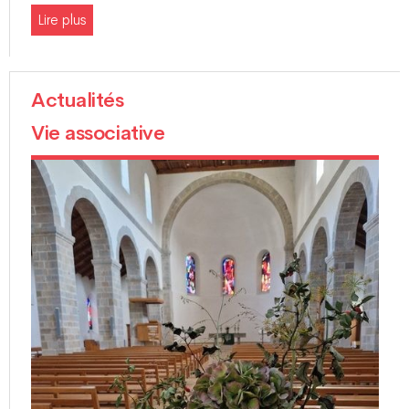
Lire plus
Actualités
Vie associative