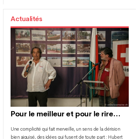
Actualités
Pour le meilleur et pour le rire…
Une complicité qui fait merveille, un sens de la dérision
bien aiguisé, des idées qui fusent de toute part : Hubert