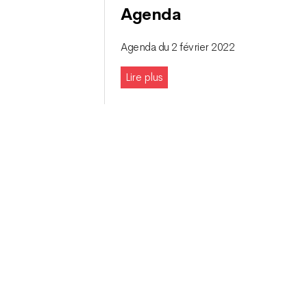
Agenda
Agenda du 2 février 2022
Lire plus