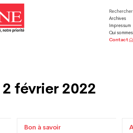
Recherche
Archives
Impressum
Qui sommes
Contact
 2 février 2022
Bon à savoir
A