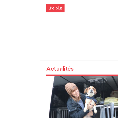
Lire plus
Actualités