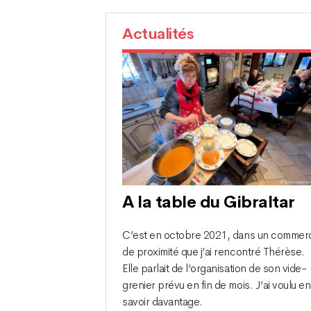
Actualités
A la table du Gibraltar
C’est en octobre 2021, dans un commer
de proximité que j’ai rencontré Thérèse.
Elle parlait de l’organisation de son vide-
grenier prévu en fin de mois. J’ai voulu en
savoir davantage.