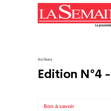
Archives
Edition N°4 -
Bon à savoir