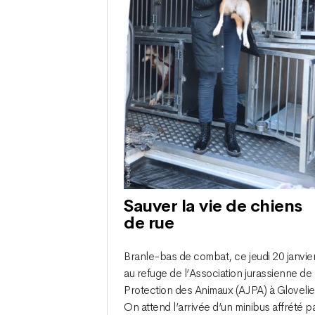
Sauver la vie de chiens
de rue
Branle-bas de combat, ce jeudi 20 janvier
au refuge de l’Association jurassienne de
Protection des Animaux (AJPA) à Glovelie
On attend l’arrivée d’un minibus affrété p