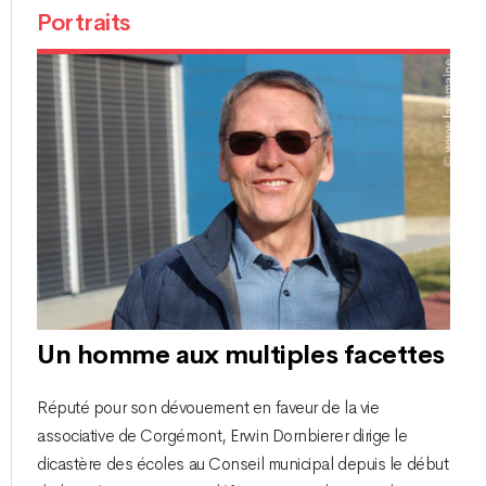
Portraits
Un homme aux multiples facettes
Réputé pour son dévouement en faveur de la vie
associative de Corgémont, Erwin Dornbierer dirige le
dicastère des écoles au Conseil municipal depuis le début