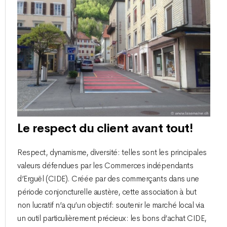
Le respect du client avant tout!
Respect, dynamisme, diversité: telles sont les principales
valeurs défendues par les Commerces indépendants
d’Erguël (CIDE). Créée par des commerçants dans une
période conjoncturelle austère, cette association à but
non lucratif n’a qu’un objectif: soutenir le marché local via
un outil particulièrement précieux: les bons d’achat CIDE,