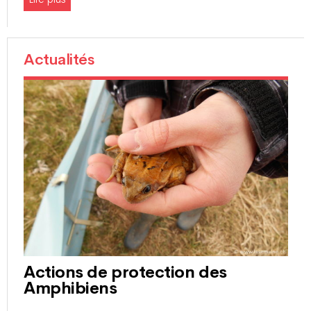
Actualités
Actions de protection des
Amphibiens