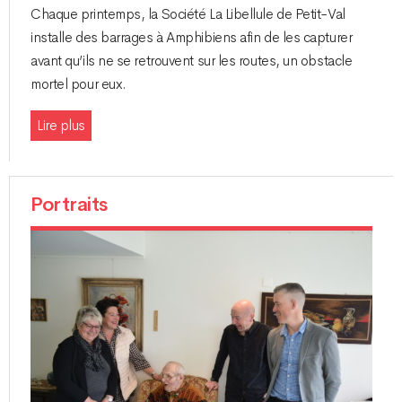
Chaque printemps, la Société La Libellule de Petit-Val
installe des barrages à Amphibiens afin de les capturer
avant qu’ils ne se retrouvent sur les routes, un obstacle
mortel pour eux.
Lire plus
Portraits