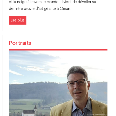
et la neige à travers le monde. Il vient de dévoiler sa
dernière œuvre d’art géante à Oman.
Lire plus
Portraits