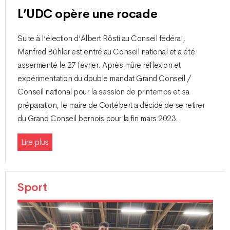
L’UDC opère une rocade
Suite à l’élection d’Albert Rösti au Conseil fédéral,
Manfred Bühler est entré au Conseil national et a été
assermenté le 27 février. Après mûre réflexion et
expérimentation du double mandat Grand Conseil /
Conseil national pour la session de printemps et sa
préparation, le maire de Cortébert a décidé de se retirer
du Grand Conseil bernois pour la fin mars 2023.
Lire plus
Sport