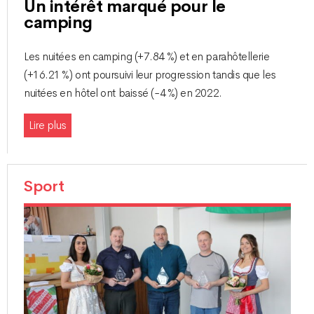
Un intérêt marqué pour le
camping
Les nuitées en camping (+7.84 %) et en parahôtellerie
(+16.21 %) ont poursuivi leur progression tandis que les
nuitées en hôtel ont baissé (-4 %) en 2022.
Lire plus
Sport