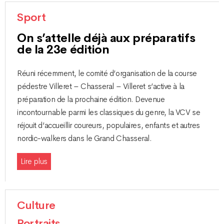
Sport
On s’attelle déjà aux préparatifs
de la 23e édition
Réuni récemment, le comité d’organisation de la course
pédestre Villeret – Chasseral – Villeret s’active à la
préparation de la prochaine édition. Devenue
incontournable parmi les classiques du genre, la VCV se
réjouit d’accueillir coureurs, populaires, enfants et autres
nordic-walkers dans le Grand Chasseral.
Lire plus
Culture
Portraits