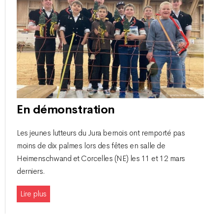
En démonstration
Les jeunes lutteurs du Jura bernois ont remporté pas
moins de dix palmes lors des fêtes en salle de
Heimenschwand et Corcelles (NE) les 11 et 12 mars
derniers.
Lire plus