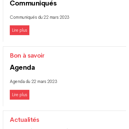
Communiqués
Communiqués du 22 mars 2023
Lire plus
Bon à savoir
Agenda
Agenda du 22 mars 2023
Lire plus
Actualités