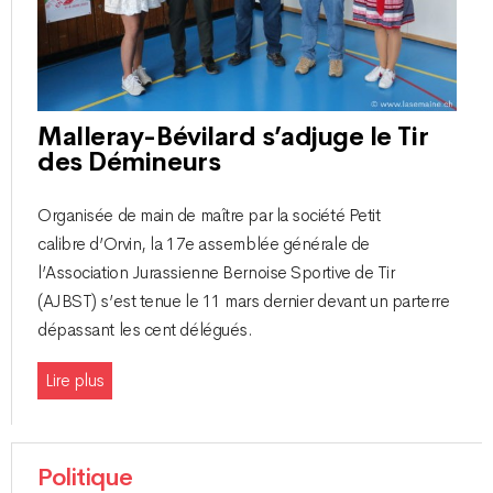
Malleray-Bévilard s’adjuge le Tir
des Démineurs
Organisée de main de maître par la société Petit
calibre d’Orvin, la 17e assemblée générale de
l’Association Jurassienne Bernoise Sportive de Tir
(AJBST) s’est tenue le 11 mars dernier devant un parterre
dépassant les cent délégués.
Lire plus
Politique