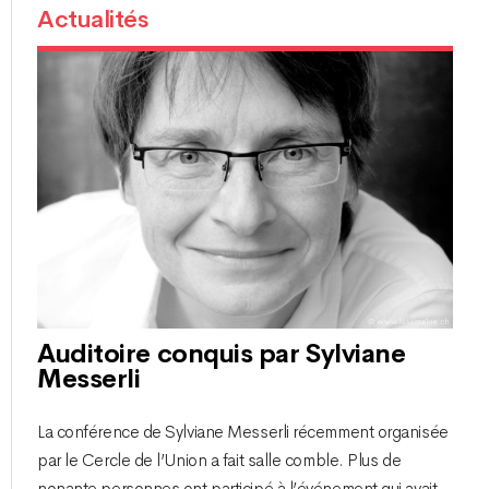
Actualités
Auditoire conquis par Sylviane
Messerli
La conférence de Sylviane Messerli récemment organisée
par le Cercle de l’Union a fait salle comble. Plus de
nonante personnes ont participé à l’événement qui avait