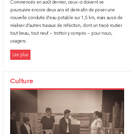
Commencés en août dernier, ceux-ci doivent se
poursuivre encore deux ans et demi afin de poser une
nouvelle conduite d’eau potable sur 1,5 km, mais aussi de
réaliser d’autres travaux de réfection, dont un tracé routier
tout beau, tout neuf – trottoir y compris – pour nous,
usagers.
Lire plus
Culture