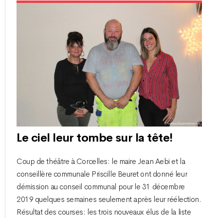
Le ciel leur tombe sur la tête!
Coup de théâtre à Corcelles: le maire Jean Aebi et la
conseillère communale Priscille Beuret ont donné leur
démission au conseil communal pour le 31 décembre
2019 quelques semaines seulement après leur réélection.
Résultat des courses: les trois nouveaux élus de la liste