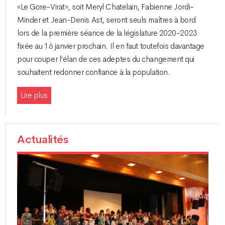
«Le Gore-Virat», soit Meryl Chatelain, Fabienne Jordi-
Minder et Jean-Denis Ast, seront seuls maîtres à bord
lors de la première séance de la législature 2020-2023
fixée au 16 janvier prochain. Il en faut toutefois davantage
pour couper l’élan de ces adeptes du changement qui
souhaitent redonner confiance à la population.
Lire plus
Actualités