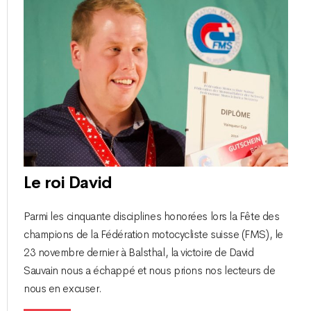
Le roi David
Parmi les cinquante disciplines honorées lors la Fête des
champions de la Fédération motocycliste suisse (FMS), le
23 novembre dernier à Balsthal, la victoire de David
Sauvain nous a échappé et nous prions nos lecteurs de
nous en excuser.