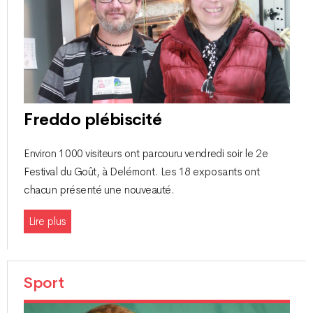
Freddo plébiscité
Environ 1000 visiteurs ont parcouru vendredi soir le 2e
Festival du Goût, à Delémont. Les 18 exposants ont
chacun présenté une nouveauté.
Lire plus
Sport