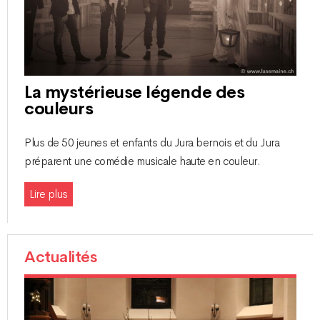
La mystérieuse légende des
couleurs
Plus de 50 jeunes et enfants du Jura bernois et du Jura
préparent une comédie musicale haute en couleur.
Lire plus
Actualités