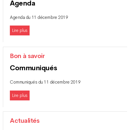
Agenda
Agenda du 11 décembre 2019
Lire plus
Bon à savoir
Communiqués
Communiqués du 11 décembre 2019
Lire plus
Actualités