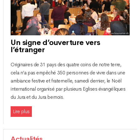
Un signe d’ouverture vers
l’étranger
Originaires de 31 pays des quatre coins de notre terre,
cela n’a pas empêché 350 personnes de vivre dans une
ambiance festive et fraternelle, samedi dernier, le Noël
international organisé par plusieurs Eglises évangéliques
du Jura et du Jura bernois.
Lire plus
Actualités