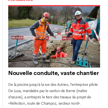
Nouvelle conduite, vaste chantier
De la piscine jusqu’à la rue des Aulnes, l’entreprise pilote
De Luca, mandatée par le canton de Berne (maître
d’œuvre), a entrepris le tiers des travaux du projet de
«Réfection, route de Champoz, secteur nord».